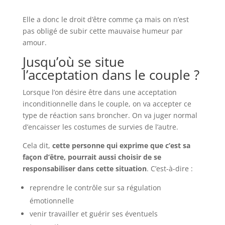
Elle a donc le droit d’être comme ça mais on n’est
pas obligé de subir cette mauvaise humeur par
amour.
Jusqu’où se situe
l’acceptation dans le couple ?
Lorsque l’on désire être dans une acceptation
inconditionnelle dans le couple, on va accepter ce
type de réaction sans broncher. On va juger normal
d’encaisser les costumes de survies de l’autre.
Cela dit,
cette personne qui exprime que c’est sa
façon d’être, pourrait aussi choisir de se
responsabiliser dans cette situation
. C’est-à-dire :
reprendre le contrôle sur sa régulation
émotionnelle
venir travailler et guérir ses éventuels