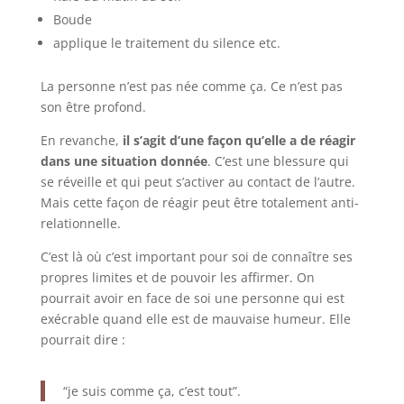
Boude
applique le traitement du silence etc.
La personne n’est pas née comme ça. Ce n’est pas
son être profond.
En revanche,
il s’agit d’une façon qu’elle a de réagir
dans une situation donnée
. C’est une blessure qui
se réveille et qui peut s’activer au contact de l’autre.
Mais cette façon de réagir peut être totalement anti-
relationnelle.
C’est là où c’est important pour soi de connaître ses
propres limites et de pouvoir les affirmer. On
pourrait avoir en face de soi une personne qui est
exécrable quand elle est de mauvaise humeur. Elle
pourrait dire :
“je suis comme ça, c’est tout”.