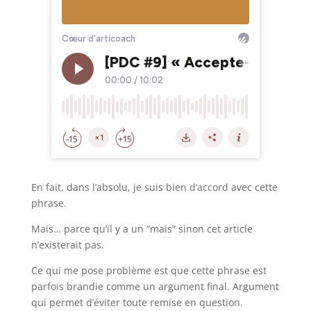
En fait, dans l’absolu, je suis bien d’accord avec cette
phrase.
Mais… parce qu’il y a un “mais” sinon cet article
n’existerait pas.
Ce qui me pose problème est que cette phrase est
parfois brandie comme un argument final. Argument
qui permet d’éviter toute remise en question.