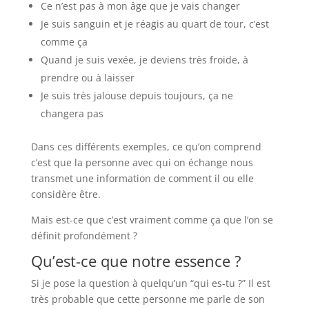
Ce n’est pas à mon âge que je vais changer
Je suis sanguin et je réagis au quart de tour, c’est
comme ça
Quand je suis vexée, je deviens très froide, à
prendre ou à laisser
Je suis très jalouse depuis toujours, ça ne
changera pas
Dans ces différents exemples, ce qu’on comprend
c’est que la personne avec qui on échange nous
transmet une information de comment il ou elle
considère être.
Mais est-ce que c’est vraiment comme ça que l’on se
définit profondément ?
Qu’est-ce que notre essence ?
Si je pose la question à quelqu’un “qui es-tu ?” Il est
très probable que cette personne me parle de son