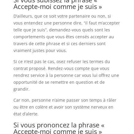
Accepte-moi comme je suis »
D’ailleurs, que ce soit votre partenaire ou non, si
vous entendez une personne dire, “il faut m’accepter
telle que je suis”, demandez-vous quels sont les
comportements que vous êtes censés accepter au
travers de cette phrase et si ces derniers sont
vraiment justes pour vous.
Si ce n’est pas le cas, osez refuser les termes du
contrat proposé. Rendez-vous compte que vous
rendrez service à la personne car vous lui offrez une
opportunité de se remettre en question et de
grandir.
Car non, personne n’aime passer son temps à râler
ou être en colère et avoir son système nerveux en
état d’alerte.
Si vous prononcez la phrase «
Accepte-moi comme je suis »