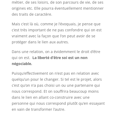
métier, de ses loisirs, de son parcours de vie, de ses
origines etc. Elle pourra éventuellement mentionner
des traits de caractère.
Mais c’est là où, comme je l’évoquais, je pense que
c’est très important de ne pas confondre qui on est
vraiment avec la façon que l’on peut avoir de se
protéger dans le lien aux autres.
Dans une relation, on a évidemment le droit d’être
qui on est.
La liberté d’être soi est un non
négociable.
Puisqu’effectivement on n’est pas en relation avec
quelqu’un pour le changer. Si tel est le projet, alors
c’est qu’on n’a pas choisi un ou une partenaire qui
nous correspond. Et on souffrira beaucoup moins
dans le lien en allant co-construire avec une
personne qui nous correspond plutôt qu’en essayant
en vain de transformer l’autre.