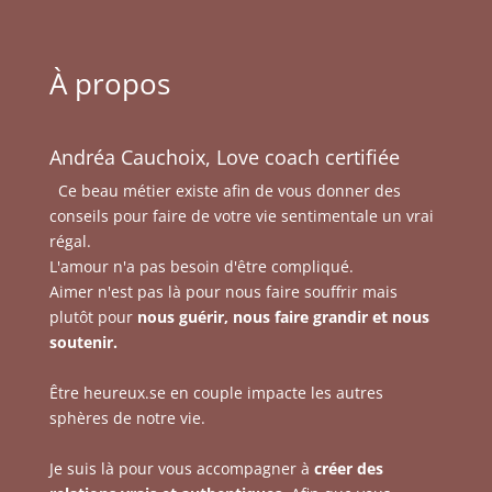
À propos
Andréa Cauchoix, Love coach certifiée
Ce beau métier existe afin de vous donner des
conseils pour faire de votre vie sentimentale un vrai
régal.
L'amour n'a pas besoin d'être compliqué.
Aimer n'est pas là pour nous faire souffrir mais
plutôt pour
nous guérir, nous faire grandir et nous
soutenir.
Être heureux.se en couple impacte les autres
sphères de notre vie.
Je suis là pour vous accompagner à
créer des