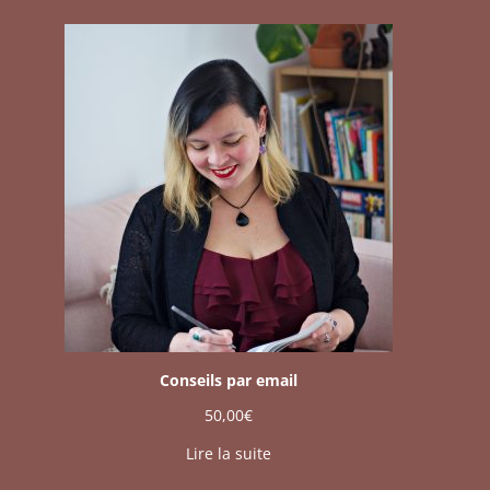
Conseils par email
50,00
€
Lire la suite