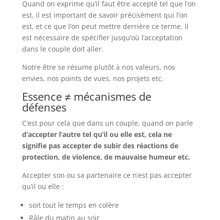
Quand on exprime qu’il faut être accepté tel que l’on
est, il est important de savoir précisément qui l’on
est, et ce que l’on peut mettre derrière ce terme. Il
est nécessaire de spécifier jusqu’où l’acceptation
dans le couple doit aller.
Notre être se résume plutôt à nos valeurs, nos
envies, nos points de vues, nos projets etc.
Essence ≠ mécanismes de
défenses
C’est pour cela que dans un couple, quand on parle
d’accepter l’autre tel qu’il ou elle est, cela ne
signifie pas accepter de subir des réactions de
protection, de violence, de mauvaise humeur etc.
Accepter son ou sa partenaire ce n’est pas accepter
qu’il ou elle :
soit tout le temps en colère
Râle du matin au soir