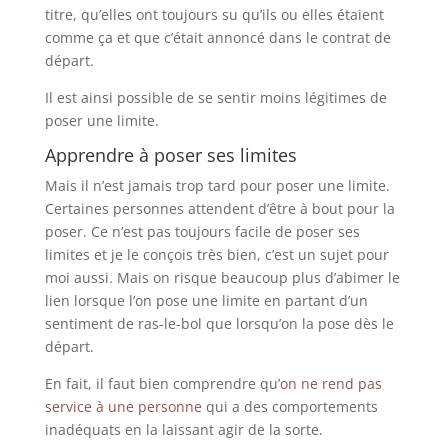
titre, qu’elles ont toujours su qu’ils ou elles étaient
comme ça et que c’était annoncé dans le contrat de
départ.
Il est ainsi possible de se sentir moins légitimes de
poser une limite.
Apprendre à poser ses limites
Mais il n’est jamais trop tard pour poser une limite.
Certaines personnes attendent d’être à bout pour la
poser. Ce n’est pas toujours facile de poser ses
limites et je le conçois très bien, c’est un sujet pour
moi aussi. Mais on risque beaucoup plus d’abimer le
lien lorsque l’on pose une limite en partant d’un
sentiment de ras-le-bol que lorsqu’on la pose dès le
départ.
En fait, il faut bien comprendre qu’
on ne rend pas
service à une personne
qui a des comportements
inadéquats en la laissant agir de la sorte.