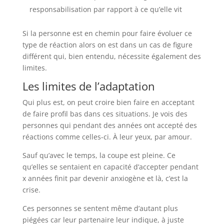
responsabilisation par rapport à ce qu’elle vit
Si la personne est en chemin pour faire évoluer ce
type de réaction alors on est dans un cas de figure
différent qui, bien entendu, nécessite également des
limites.
Les limites de l’adaptation
Qui plus est, on peut croire bien faire en acceptant
de faire profil bas dans ces situations. Je vois des
personnes qui pendant des années ont accepté des
réactions comme celles-ci. À leur yeux, par amour.
Sauf qu’avec le temps, la coupe est pleine. Ce
qu’elles se sentaient en capacité d’accepter pendant
x années finit par devenir anxiogène et là, c’est la
crise.
Ces personnes se sentent même d’autant plus
piégées car leur partenaire leur indique, à juste