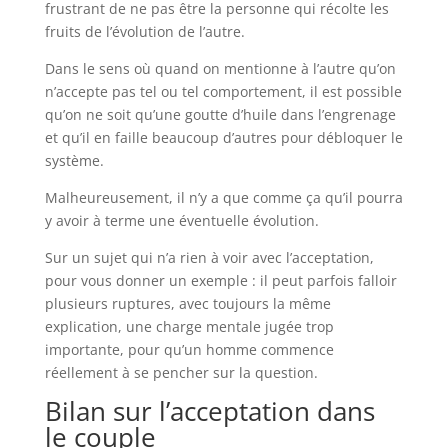
frustrant de ne pas être la personne qui récolte les
fruits de l’évolution de l’autre.
Dans le sens où quand on mentionne à l’autre qu’on
n’accepte pas tel ou tel comportement, il est possible
qu’on ne soit qu’une goutte d’huile dans l’engrenage
et qu’il en faille beaucoup d’autres pour débloquer le
système.
Malheureusement, il n’y a que comme ça qu’il pourra
y avoir à terme une éventuelle évolution.
Sur un sujet qui n’a rien à voir avec l’acceptation,
pour vous donner un exemple : il peut parfois falloir
plusieurs ruptures, avec toujours la même
explication, une charge mentale jugée trop
importante, pour qu’un homme commence
réellement à se pencher sur la question.
Bilan sur l’acceptation dans
le couple