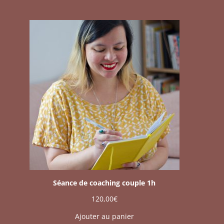
Séance de coaching couple 1h
120,00
€
Ajouter au panier