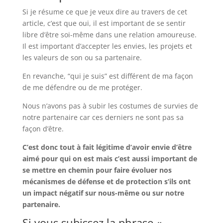
Si je résume ce que je veux dire au travers de cet
article, c’est que oui, il est important de se sentir
libre d’être soi-même dans une relation amoureuse.
Il est important d’accepter les envies, les projets et
les valeurs de son ou sa partenaire.
En revanche, “qui je suis” est différent de ma façon
de me défendre ou de me protéger.
Nous n’avons pas à subir les costumes de survies de
notre partenaire car ces derniers ne sont pas sa
façon d’être.
C’est donc tout à fait légitime d’avoir envie d’être
aimé pour qui on est mais c’est aussi important de
se mettre en chemin pour faire évoluer nos
mécanismes de défense et de protection s’ils ont
un impact négatif sur nous-même ou sur notre
partenaire.
Si vous subissez la phrase «