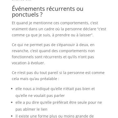
Événements récurrents ou
ponctuels ?
Et quand je mentionne ces comportements, c’est
vraiment dans un cadre où la personne déclare “c’est
comme ça que je suis, à prendre ou à laisser”.
Ce qui ne permet pas de s’épanouir à deux, en
revanche, c’est quand des comportements non
fonctionnels sont récurrents et qu’ils n’ont pas
vocation à évoluer.
Ce n’est pas du tout pareil si la personne est comme
cela mais qu’au préalable :
elle nous a indiqué qu’elle n’était pas bien et
qu’elle ne voulait pas parler
elle a pu dire qu’elle préférait être seule pour ne
pas abîmer le lien
il existe une forme plus ou moins grande de