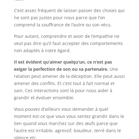
C’est assez fréquent de laisser passer des choses qui
ne sont pas justes pour nous parce que l’on
comprend la souffrance de l’autre ou son vécu.
Pour autant, comprendre et avoir de l’empathie ne
veut pas dire qu’il faut accepter des comportements
non adaptés à notre égard.
Il est évident qu’aimer quelqu’un, ce n’est pas
exiger la perfection de son ou sa partenaire.
Une
relation peut amener de la déception. Elle peut aussi
amener des conflits. Et c’est tout à fait normal et
sain. Ces interactions sont là pour nous aider à
grandir et évoluer ensemble.
Vous pouvez d’ailleurs vous demander à quel
moment est-ce que vous vous sentez grandir dans le
lien quand vous marchez sur des œufs parce que
l’autre est irritable, agressif, boudeur, terré dans le
silence etc.