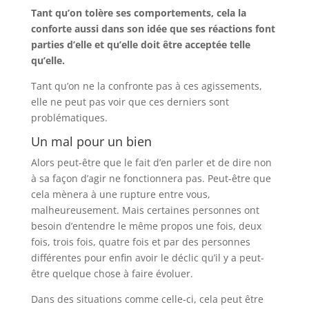
Tant qu’on tolère ses comportements, cela la
conforte aussi dans son idée que ses réactions font
parties d’elle et qu’elle doit être acceptée telle
qu’elle.
Tant qu’on ne la confronte pas à ces agissements,
elle ne peut pas voir que ces derniers sont
problématiques.
Un mal pour un bien
Alors peut-être que le fait d’en parler et de dire non
à sa façon d’agir ne fonctionnera pas. Peut-être que
cela mènera à une rupture entre vous,
malheureusement. Mais certaines personnes ont
besoin d’entendre le même propos une fois, deux
fois, trois fois, quatre fois et par des personnes
différentes pour enfin avoir le déclic qu’il y a peut-
être quelque chose à faire évoluer.
Dans des situations comme celle-ci, cela peut être