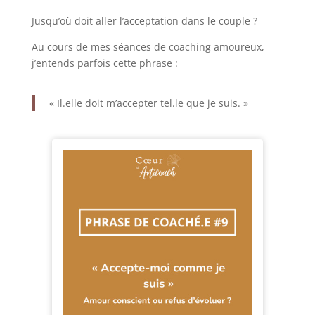
Jusqu’où doit aller l’acceptation dans le couple ?
Au cours de mes séances de coaching amoureux,
j’entends parfois cette phrase :
« Il.elle doit m’accepter tel.le que je suis. »