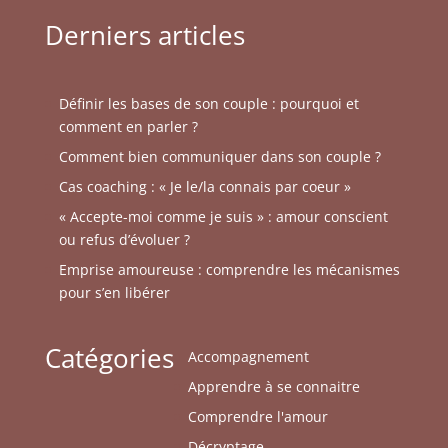
Derniers articles
Définir les bases de son couple : pourquoi et
comment en parler ?
Comment bien communiquer dans son couple ?
Cas coaching : « Je le/la connais par coeur »
« Accepte-moi comme je suis » : amour conscient
ou refus d’évoluer ?
Emprise amoureuse : comprendre les mécanismes
pour s’en libérer
Catégories
Accompagnement
Apprendre à se connaitre
Comprendre l'amour
Décryptage