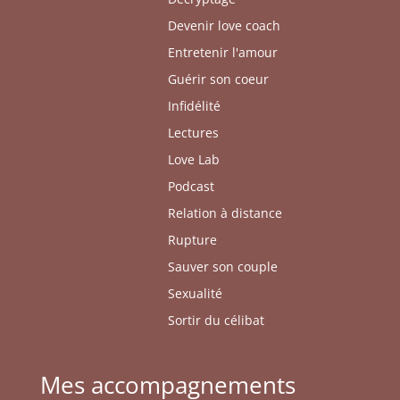
Devenir love coach
Entretenir l'amour
Guérir son coeur
Infidélité
Lectures
Love Lab
Podcast
Relation à distance
Rupture
Sauver son couple
Sexualité
Sortir du célibat
Mes accompagnements