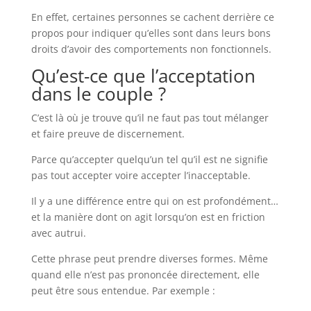
En effet, certaines personnes se cachent derrière ce
propos pour indiquer qu’elles sont dans leurs bons
droits d’avoir des comportements non fonctionnels.
Qu’est-ce que l’acceptation
dans le couple ?
C’est là où je trouve qu’il ne faut pas tout mélanger
et faire preuve de discernement.
Parce qu’accepter quelqu’un tel qu’il est ne signifie
pas tout accepter voire accepter l’inacceptable.
Il y a une différence entre qui on est profondément…
et la manière dont on agit lorsqu’on est en friction
avec autrui.
Cette phrase peut prendre diverses formes. Même
quand elle n’est pas prononcée directement, elle
peut être sous entendue. Par exemple :