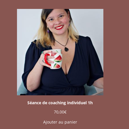
Séance de coaching individuel 1h
70,00
€
Ajouter au panier