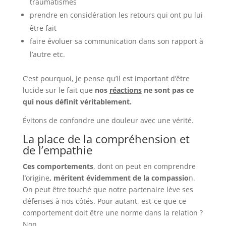
traumatismes
prendre en considération les retours qui ont pu lui
être fait
faire évoluer sa communication dans son rapport à
l’autre etc.
C’est pourquoi, je pense qu’il est important d’être
lucide sur le fait que
nos
réactions
ne sont pas ce
qui nous définit véritablement.
Évitons de confondre une douleur avec une vérité.
La place de la compréhension et
de l’empathie
Ces comportements
, dont on peut en comprendre
l’origine
, méritent évidemment de la compassio
n.
On peut être touché que notre partenaire lève ses
défenses à nos côtés. Pour autant, est-ce que ce
comportement doit être une norme dans la relation ?
Non.