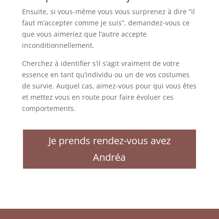
Ensuite, si vous-même vous vous surprenez à dire “il
faut m’accepter comme je suis”, demandez-vous ce
que vous aimeriez que l’autre accepte
inconditionnellement.
Cherchez à identifier s’il s’agit vraiment de votre
essence en tant qu’individu ou un de vos costumes
de survie. Auquel cas, aimez-vous pour qui vous êtes
et mettez vous en route pour faire évoluer ces
comportements.
Je prends rendez-vous avez
Andréa