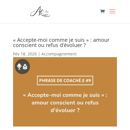
« Accepte-moi comme je suis » : amour
conscient ou refus d’évoluer ?
Fév 18, 2026
|
Accompagnement