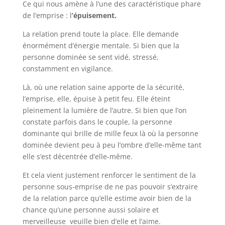
Ce qui nous amène à l’une des caractéristique phare
de l’emprise : l
’épuisement.
La relation prend toute la place. Elle demande
énormément d’énergie mentale. Si bien que la
personne dominée se sent vidé, stressé,
constamment en vigilance.
Là, où une relation saine apporte de la sécurité,
l’emprise, elle, épuise à petit feu. Elle éteint
pleinement la lumière de l’autre. Si bien que l’on
constate parfois dans le couple, la personne
dominante qui brille de mille feux là où la personne
dominée devient peu à peu l’ombre d’elle-même tant
elle s’est décentrée d’elle-même.
Et cela vient justement renforcer le sentiment de la
personne sous-emprise de ne pas pouvoir s’extraire
de la relation parce qu’elle estime avoir bien de la
chance qu’une personne aussi solaire et
merveilleuse veuille bien d’elle et l’aime.