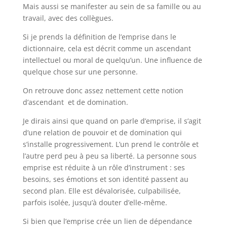
Mais aussi se manifester au sein de sa famille ou au
travail, avec des collègues.
Si je prends la définition de l’emprise dans le
dictionnaire, cela est décrit comme un ascendant
intellectuel ou moral de quelqu’un. Une influence de
quelque chose sur une personne.
On retrouve donc assez nettement cette notion
d’ascendant et de domination.
Je dirais ainsi que quand on parle d’emprise, il s’agit
d’une relation de pouvoir et de domination qui
s’installe progressivement. L’un prend le contrôle et
l’autre perd peu à peu sa liberté. La personne sous
emprise est réduite à un rôle d’instrument : ses
besoins, ses émotions et son identité passent au
second plan. Elle est dévalorisée, culpabilisée,
parfois isolée, jusqu’à douter d’elle-même.
Si bien que l’emprise crée un lien de dépendance