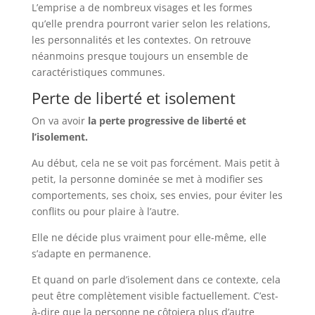
L’emprise a de nombreux visages et les formes
qu’elle prendra pourront varier selon les relations,
les personnalités et les contextes. On retrouve
néanmoins presque toujours un ensemble de
caractéristiques communes.
Perte de liberté et isolement
On va avoir
la perte progressive de liberté et
l’isolement.
Au début, cela ne se voit pas forcément. Mais petit à
petit, la personne dominée se met à modifier ses
comportements, ses choix, ses envies, pour éviter les
conflits ou pour plaire à l’autre.
Elle ne décide plus vraiment pour elle-même, elle
s’adapte en permanence.
Et quand on parle d’isolement dans ce contexte, cela
peut être complètement visible factuellement. C’est-
à-dire que la personne ne côtoiera plus d’autre