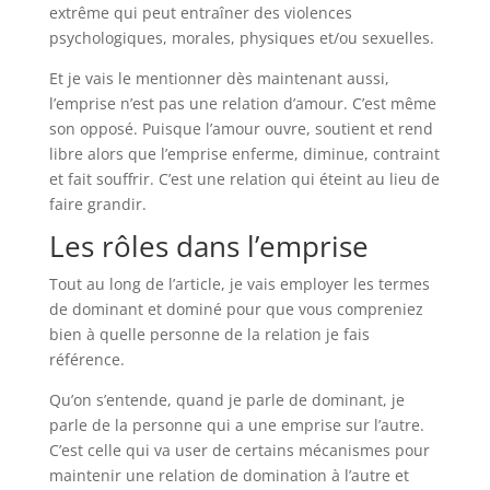
extrême qui peut entraîner des violences
psychologiques, morales, physiques et/ou sexuelles.
Et je vais le mentionner dès maintenant aussi,
l’emprise n’est pas une relation d’amour. C’est même
son opposé. Puisque l’amour ouvre, soutient et rend
libre alors que l’emprise enferme, diminue, contraint
et fait souffrir. C’est une relation qui éteint au lieu de
faire grandir.
Les rôles dans l’emprise
Tout au long de l’article, je vais employer les termes
de dominant et dominé pour que vous compreniez
bien à quelle personne de la relation je fais
référence.
Qu’on s’entende, quand je parle de dominant, je
parle de la personne qui a une emprise sur l’autre.
C’est celle qui va user de certains mécanismes pour
maintenir une relation de domination à l’autre et