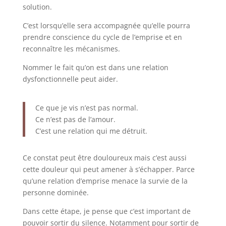
solution.
C’est lorsqu’elle sera accompagnée qu’elle pourra
prendre conscience du cycle de l’emprise et en
reconnaître les mécanismes.
Nommer le fait qu’on est dans une relation
dysfonctionnelle peut aider.
Ce que je vis n’est pas normal.
Ce n’est pas de l’amour.
C’est une relation qui me détruit.
Ce constat peut être douloureux mais c’est aussi
cette douleur qui peut amener à s’échapper. Parce
qu’une relation d’emprise menace la survie de la
personne dominée.
Dans cette étape, je pense que c’est important de
pouvoir sortir du silence. Notamment pour sortir de