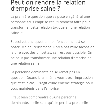
Peut-on rendre la relation
d’emprise saine ?
La première question que se pose en général une
personne sous emprise est : “Comment faire pour
transformer cette relation toxique en une relation
saine ?”
Et ceci est une question non fonctionnelle à se
poser. Malheureusement, il n’y a pas mille façons de
le dire avec des pincettes, ce n’est pas possible. On
ne peut pas transformer une relation d’emprise en
une relation saine.
La personne dominante ne se remet pas en
question. Quand bien même vous avez l’impression
que c’est le cas, il s’agit d’une énième stratégie pour
vous maintenir dans l’emprise.
Il faut bien comprendre qu’une personne
dominante, si elle sent qu’elle perd sa proie, elle