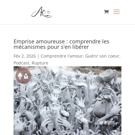
Emprise amoureuse : comprendre les
mécanismes pour s’en libérer
Fév 2, 2026
|
Comprendre l'amour
,
Guérir son coeur
,
Podcast
,
Rupture