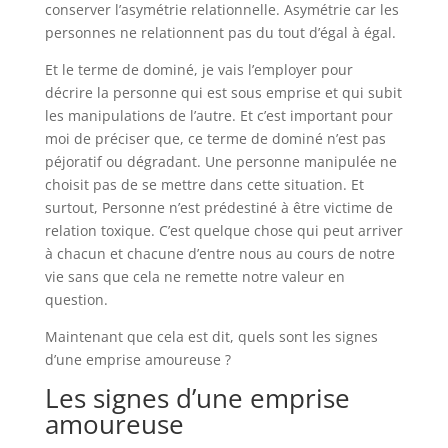
conserver l’asymétrie relationnelle. Asymétrie car les
personnes ne relationnent pas du tout d’égal à égal.
Et le terme de dominé, je vais l’employer pour
décrire la personne qui est sous emprise et qui subit
les manipulations de l’autre. Et c’est important pour
moi de préciser que, ce terme de dominé n’est pas
péjoratif ou dégradant. Une personne manipulée ne
choisit pas de se mettre dans cette situation. Et
surtout, Personne n’est prédestiné à être victime de
relation toxique. C’est quelque chose qui peut arriver
à chacun et chacune d’entre nous au cours de notre
vie sans que cela ne remette notre valeur en
question.
Maintenant que cela est dit, quels sont les signes
d’une emprise amoureuse ?
Les signes d’une emprise
amoureuse