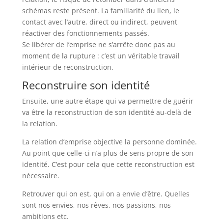
schémas reste présent. La familiarité du lien, le
contact avec l’autre, direct ou indirect, peuvent
réactiver des fonctionnements passés.
Se libérer de l’emprise ne s’arrête donc pas au
moment de la rupture : c’est un véritable travail
intérieur de reconstruction.
Reconstruire son identité
Ensuite, une autre étape qui va permettre de guérir
va être la reconstruction de son identité au-delà de
la relation.
La relation d’emprise objective la personne dominée.
Au point que celle-ci n’a plus de sens propre de son
identité. C’est pour cela que cette reconstruction est
nécessaire.
Retrouver qui on est, qui on a envie d’être. Quelles
sont nos envies, nos rêves, nos passions, nos
ambitions etc.