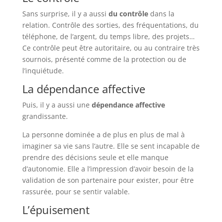
Sans surprise, il y a aussi
du contrôle
dans la
relation. Contrôle des sorties, des fréquentations, du
téléphone, de l’argent, du temps libre, des projets…
Ce contrôle peut être autoritaire, ou au contraire très
sournois, présenté comme de la protection ou de
l’inquiétude.
La dépendance affective
Puis, il y a aussi une
dépendance affective
grandissante.
La personne dominée a de plus en plus de mal à
imaginer sa vie sans l’autre. Elle se sent incapable de
prendre des décisions seule et elle manque
d’autonomie. Elle a l’impression d’avoir besoin de la
validation de son partenaire pour exister, pour être
rassurée, pour se sentir valable.
L’épuisement