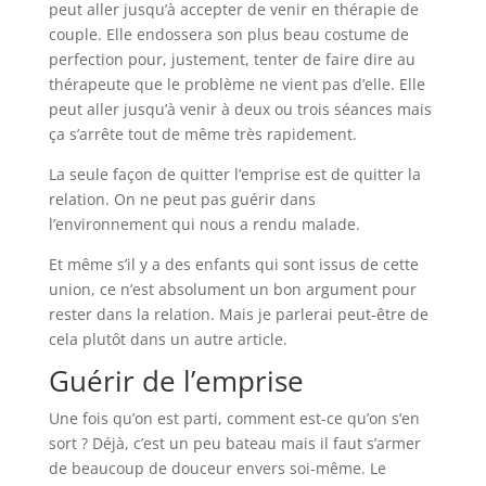
peut aller jusqu’à accepter de venir en thérapie de
couple. Elle endossera son plus beau costume de
perfection pour, justement, tenter de faire dire au
thérapeute que le problème ne vient pas d’elle. Elle
peut aller jusqu’à venir à deux ou trois séances mais
ça s’arrête tout de même très rapidement.
La seule façon de quitter l’emprise est de quitter la
relation. On ne peut pas guérir dans
l’environnement qui nous a rendu malade.
Et même s’il y a des enfants qui sont issus de cette
union, ce n’est absolument un bon argument pour
rester dans la relation. Mais je parlerai peut-être de
cela plutôt dans un autre article.
Guérir de l’emprise
Une fois qu’on est parti, comment est-ce qu’on s’en
sort ? Déjà, c’est un peu bateau mais il faut s’armer
de beaucoup de douceur envers soi-même. Le