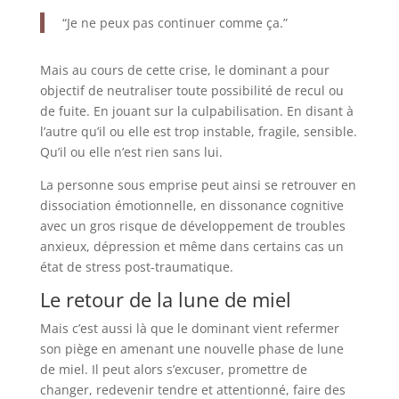
“Je ne peux pas continuer comme ça.”
Mais au cours de cette crise, le dominant a pour
objectif de neutraliser toute possibilité de recul ou
de fuite. En jouant sur la culpabilisation. En disant à
l’autre qu’il ou elle est trop instable, fragile, sensible.
Qu’il ou elle n’est rien sans lui.
La personne sous emprise peut ainsi se retrouver en
dissociation émotionnelle, en dissonance cognitive
avec un gros risque de développement de troubles
anxieux, dépression et même dans certains cas un
état de stress post-traumatique.
Le retour de la lune de miel
Mais c’est aussi là que le dominant vient refermer
son piège en amenant une nouvelle phase de lune
de miel. Il peut alors s’excuser, promettre de
changer, redevenir tendre et attentionné, faire des