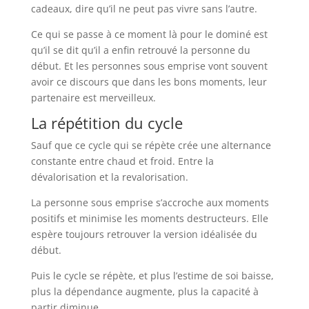
cadeaux, dire qu’il ne peut pas vivre sans l’autre.
Ce qui se passe à ce moment là pour le dominé est
qu’il se dit qu’il a enfin retrouvé la personne du
début. Et les personnes sous emprise vont souvent
avoir ce discours que dans les bons moments, leur
partenaire est merveilleux.
La répétition du cycle
Sauf que ce cycle qui se répète crée une alternance
constante entre chaud et froid. Entre la
dévalorisation et la revalorisation.
La personne sous emprise s’accroche aux moments
positifs et minimise les moments destructeurs. Elle
espère toujours retrouver la version idéalisée du
début.
Puis le cycle se répète, et plus l’estime de soi baisse,
plus la dépendance augmente, plus la capacité à
partir diminue.