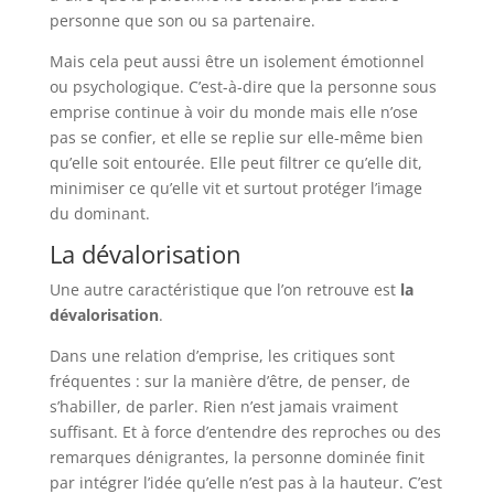
personne que son ou sa partenaire.
Mais cela peut aussi être un isolement émotionnel
ou psychologique. C’est-à-dire que la personne sous
emprise continue à voir du monde mais elle n’ose
pas se confier, et elle se replie sur elle-même bien
qu’elle soit entourée. Elle peut filtrer ce qu’elle dit,
minimiser ce qu’elle vit et surtout protéger l’image
du dominant.
La dévalorisation
Une autre caractéristique que l’on retrouve est
la
dévalorisation
.
Dans une relation d’emprise, les critiques sont
fréquentes : sur la manière d’être, de penser, de
s’habiller, de parler. Rien n’est jamais vraiment
suffisant. Et à force d’entendre des reproches ou des
remarques dénigrantes, la personne dominée finit
par intégrer l’idée qu’elle n’est pas à la hauteur. C’est