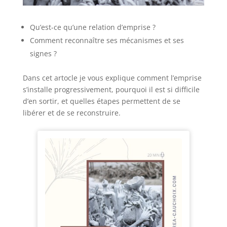
Qu’est-ce qu’une relation d’emprise ?
Comment reconnaître ses mécanismes et ses
signes ?
Dans cet artocle je vous explique comment l’emprise
s’installe progressivement, pourquoi il est si difficile
d’en sortir, et quelles étapes permettent de se
libérer et de se reconstruire.