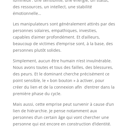
lumineux : une sensibilité, une énergie, un statut,
des ressources, un intellect, une stabilité
émotionnelle…
Les manipulateurs sont généralement attirés par des
personnes solaires, empathiques, investies,
capables d’aimer profondément. Et d’ailleurs,
beaucoup de victimes d’emprise sont, à la base, des
personnes plutôt solides.
Simplement, aucun être humain n’est invulnérable.
Nous avons toutes et tous des failles, des blessures,
des peurs. Et le dominant cherche précisément ce
point sensible, le « bon bouton » à activer, pour
créer du lien et de la connexion afin d’entrer dans la
première phase du cycle.
Mais aussi, cette emprise peut survenir à cause d’un
lien de hiérarchie. Je pense notamment aux
personnes d’un certain âge qui vont chercher une
personne qui est encore en construction d’identité.