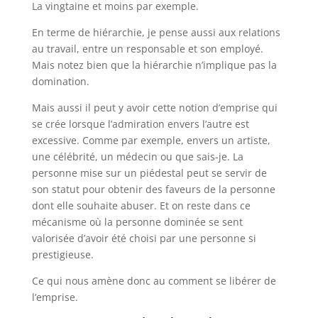
La vingtaine et moins par exemple.
En terme de hiérarchie, je pense aussi aux relations
au travail, entre un responsable et son employé.
Mais notez bien que la hiérarchie n’implique pas la
domination.
Mais aussi il peut y avoir cette notion d’emprise qui
se crée lorsque l’admiration envers l’autre est
excessive. Comme par exemple, envers un artiste,
une célébrité, un médecin ou que sais-je. La
personne mise sur un piédestal peut se servir de
son statut pour obtenir des faveurs de la personne
dont elle souhaite abuser. Et on reste dans ce
mécanisme où la personne dominée se sent
valorisée d’avoir été choisi par une personne si
prestigieuse.
Ce qui nous amène donc au comment se libérer de
l’emprise.