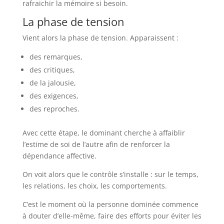
rafraichir la mémoire si besoin.
La phase de tension
Vient alors la phase de tension. Apparaissent :
des remarques,
des critiques,
de la jalousie,
des exigences,
des reproches.
Avec cette étape, le dominant cherche à affaiblir
l’estime de soi de l’autre afin de renforcer la
dépendance affective.
On voit alors que le contrôle s’installe : sur le temps,
les relations, les choix, les comportements.
C’est le moment où la personne dominée commence
à douter d’elle-même, faire des efforts pour éviter les