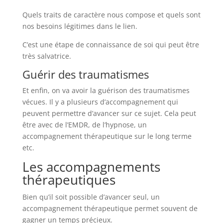
Quels traits de caractère nous compose et quels sont
nos besoins légitimes dans le lien.
C’est une étape de connaissance de soi qui peut être
très salvatrice.
Guérir des traumatismes
Et enfin, on va avoir la guérison des traumatismes
vécues. Il y a plusieurs d’accompagnement qui
peuvent permettre d’avancer sur ce sujet. Cela peut
être avec de l’EMDR, de l’hypnose, un
accompagnement thérapeutique sur le long terme
etc.
Les accompagnements
thérapeutiques
Bien qu’il soit possible d’avancer seul, un
accompagnement thérapeutique permet souvent de
gagner un temps précieux.