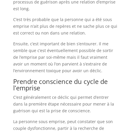
processus de guérison après une relation d’emprise
est long.
C’est très probable que la personne qui a été sous
emprise n’ait plus de repères et ne sache plus ce qui
est correct ou non dans une relation.
Ensuite, c’est important de bien s’entourer. Il me
semble que c’est éventuellement possible de sortir
de l’emprise par soi-même mais il faut vraiment
avoir un moment où l’on parvient à s’extraire de
l’environnement toxique pour avoir un déclic.
Prendre conscience du cycle de
l’emprise
C’est généralement ce déclic qui permet d’entrer
dans la première étape nécessaire pour mener à la
guérison qui est la prise de conscience.
La personne sous emprise, peut constater que son
couple dysfonctionne, partir à la recherche de