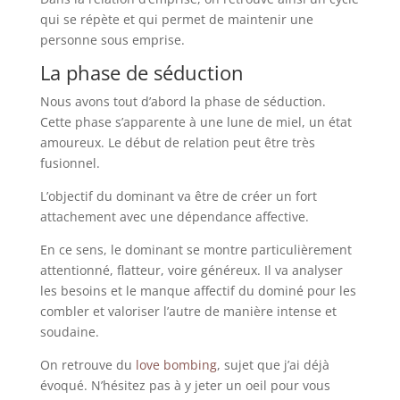
qui se répète et qui permet de maintenir une
personne sous emprise.
La phase de séduction
Nous avons tout d’abord la phase de séduction.
Cette phase s’apparente à une lune de miel, un état
amoureux. Le début de relation peut être très
fusionnel.
L’objectif du dominant va être de créer un fort
attachement avec une dépendance affective.
En ce sens, le dominant se montre particulièrement
attentionné, flatteur, voire généreux. Il va analyser
les besoins et le manque affectif du dominé pour les
combler et valoriser l’autre de manière intense et
soudaine.
On retrouve du
love bombing
, sujet que j’ai déjà
évoqué. N’hésitez pas à y jeter un oeil pour vous