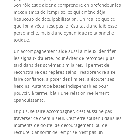
Son rôle est d’aider à comprendre en profondeur les
mécanismes de l’emprise, ce qui amène déjà
beaucoup de déculpabilisation. On réalise que ce
que l’on a vécu n’est pas le résultat d’une faiblesse
personnelle, mais d’une dynamique relationnelle
toxique.
Un accompagnement aide aussi à mieux identifier
les signaux d’alerte, pour éviter de retomber plus
tard dans des schémas similaires. Il permet de
reconstruire des repères sains : réapprendre à se
faire confiance, à poser des limites, à écouter ses
besoins. Autant de bases indispensables pour
pouvoir, à terme, bâtir une relation réellement
épanouissante.
Et puis, se faire accompagner, c’est aussi ne pas
traverser ce chemin seul. C’est être soutenu dans les
moments de doute, de découragement, ou de
rechute. Car sortir de l’emprise n’est pas un