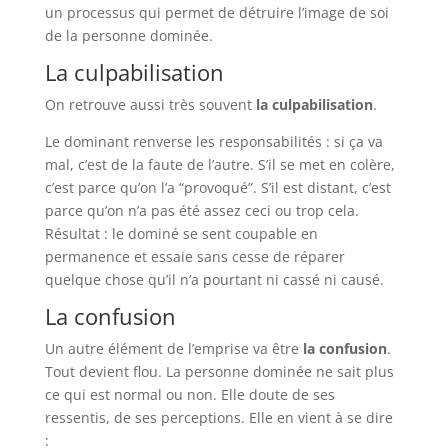
un processus qui permet de détruire l’image de soi
de la personne dominée.
La culpabilisation
On retrouve aussi très souvent
la culpabilisation
.
Le dominant renverse les responsabilités : si ça va
mal, c’est de la faute de l’autre. S’il se met en colère,
c’est parce qu’on l’a “provoqué”. S’il est distant, c’est
parce qu’on n’a pas été assez ceci ou trop cela.
Résultat : le dominé se sent coupable en
permanence et essaie sans cesse de réparer
quelque chose qu’il n’a pourtant ni cassé ni causé.
La confusion
Un autre élément de l’emprise va être
la confusion
.
Tout devient flou. La personne dominée ne sait plus
ce qui est normal ou non. Elle doute de ses
ressentis, de ses perceptions. Elle en vient à se dire
: