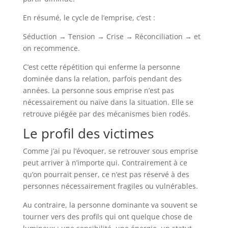
En résumé, le cycle de l’emprise, c’est :
Séduction → Tension → Crise → Réconciliation → et
on recommence.
C’est cette répétition qui enferme la personne
dominée dans la relation, parfois pendant des
années. La personne sous emprise n’est pas
nécessairement ou naïve dans la situation. Elle se
retrouve piégée par des mécanismes bien rodés.
Le profil des victimes
Comme j’ai pu l’évoquer, se retrouver sous emprise
peut arriver à n’importe qui. Contrairement à ce
qu’on pourrait penser, ce n’est pas réservé à des
personnes nécessairement fragiles ou vulnérables.
Au contraire, la personne dominante va souvent se
tourner vers des profils qui ont quelque chose de