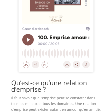
Qu’est-ce qu’une relation
d’emprise ?
Il faut savoir que l’emprise peut se constater dans
tous les milieux et tous les domaines. Une relation
d’emprise peut exister autant en amour qu’en amitié.