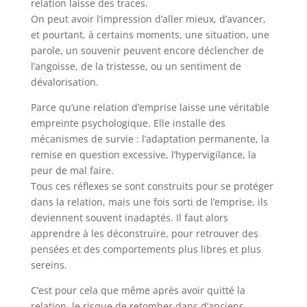
relation laisse des traces.
On peut avoir l’impression d’aller mieux, d’avancer,
et pourtant, à certains moments, une situation, une
parole, un souvenir peuvent encore déclencher de
l’angoisse, de la tristesse, ou un sentiment de
dévalorisation.
Parce qu’une relation d’emprise laisse une véritable
empreinte psychologique. Elle installe des
mécanismes de survie : l’adaptation permanente, la
remise en question excessive, l’hypervigilance, la
peur de mal faire.
Tous ces réflexes se sont construits pour se protéger
dans la relation, mais une fois sorti de l’emprise, ils
deviennent souvent inadaptés. Il faut alors
apprendre à les déconstruire, pour retrouver des
pensées et des comportements plus libres et plus
sereins.
C’est pour cela que même après avoir quitté la
relation, le risque de retomber dans d’anciens