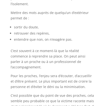
l’isolement.
Mettre des mots auprès de quelqu’un d’extérieur
permet de :
sortir du doute,
retrouver des repères,
entendre que non, on n’exagère pas.
C’est souvent à ce moment-là que la réalité
commence à reprendre sa place. On peut ainsi
parler à un proche ou à un professionnel de
l’accompagnement.
Pour les proches, l’enjeu sera d’écouter, d’accueillir
et d’être présent. Le plus important est de croire la
personne et d’éviter le déni ou la minimisation.
C’est possible que du point de vue des proches, cela
semble peu probable ce que la victime raconte mais