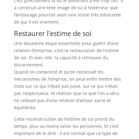
c’est précisément là où le dominant a été trop fort. Il
a construit une telle image de lui à l’extérieur que
l’entourage pourrait avoir une vision très édulcorée
de qui il est vraiment.
Restaurer l’estime de soi
Une deuxième étape essentielle pour guérir d’une
relation d’emprise, c’est la restauration de l’estime
de soi. Et avec elle, la capacité à retrouver du
discernement.
Quand on comprend et qu’on reconnaît les
mécanismes de l’emprise, on peut enfin mettre des
mots sur ce qui n’était pas juste, sur ce qui n’était
pas respectueux, et réaliser que ce que l’on a vécu
ne relevait pas d’une relation d’amour saine et
équilibrée.
Cette reconstruction de l’estime de soi prend du
temps, plus ou moins selon les personnes. Et c’est
important de le dire : il est normal que ce type de