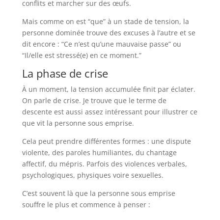
conflits et marcher sur des œufs.
Mais comme on est “que” à un stade de tension, la
personne dominée trouve des excuses à l’autre et se
dit encore : “Ce n’est qu’une mauvaise passe” ou
“Il/elle est stressé(e) en ce moment.”
La phase de crise
À un moment, la tension accumulée finit par éclater.
On parle de crise. Je trouve que le terme de
descente est aussi assez intéressant pour illustrer ce
que vit la personne sous emprise.
Cela peut prendre différentes formes : une dispute
violente, des paroles humiliantes, du chantage
affectif, du mépris. Parfois des violences verbales,
psychologiques, physiques voire sexuelles.
C’est souvent là que la personne sous emprise
souffre le plus et commence à penser :