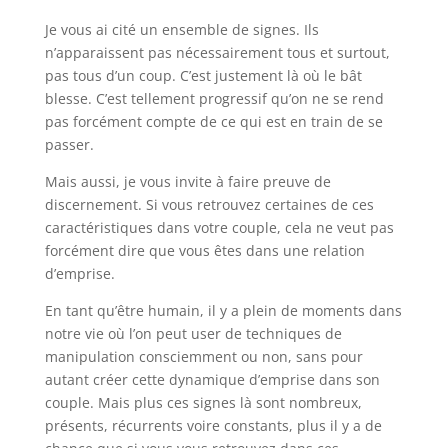
Je vous ai cité un ensemble de signes. Ils
n’apparaissent pas nécessairement tous et surtout,
pas tous d’un coup. C’est justement là où le bât
blesse. C’est tellement progressif qu’on ne se rend
pas forcément compte de ce qui est en train de se
passer.
Mais aussi, je vous invite à faire preuve de
discernement. Si vous retrouvez certaines de ces
caractéristiques dans votre couple, cela ne veut pas
forcément dire que vous êtes dans une relation
d’emprise.
En tant qu’être humain, il y a plein de moments dans
notre vie où l’on peut user de techniques de
manipulation consciemment ou non, sans pour
autant créer cette dynamique d’emprise dans son
couple. Mais plus ces signes là sont nombreux,
présents, récurrents voire constants, plus il y a de