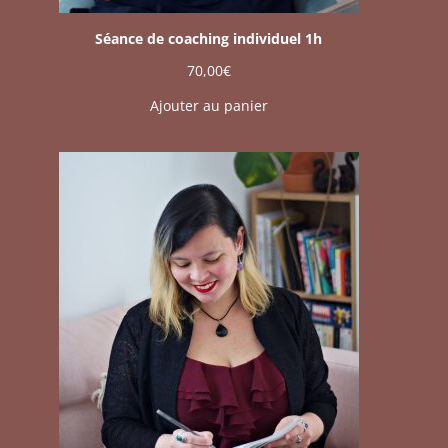
Séance de coaching individuel 1h
70,00
€
Ajouter au panier