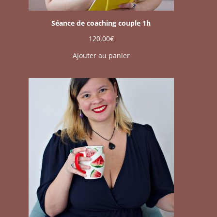
Séance de coaching couple 1h
120,00
€
Ajouter au panier