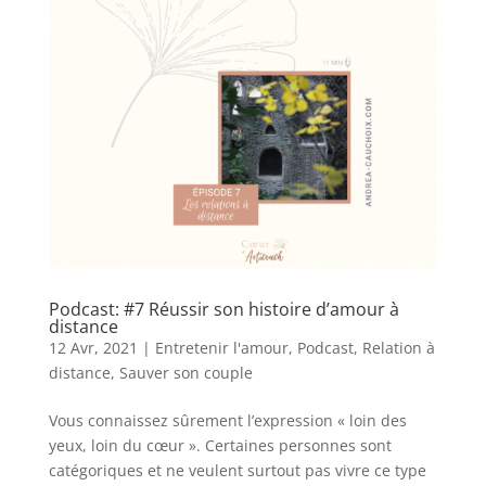
Podcast: #7 Réussir son histoire d’amour à
distance
12 Avr, 2021
|
Entretenir l'amour
,
Podcast
,
Relation à
distance
,
Sauver son couple
Vous connaissez sûrement l’expression « loin des
yeux, loin du cœur ». Certaines personnes sont
catégoriques et ne veulent surtout pas vivre ce type