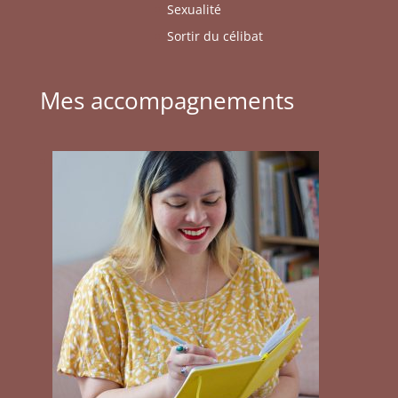
Sexualité
Sortir du célibat
Mes accompagnements