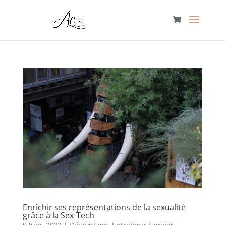
Enrichir ses représentations de la sexualité
grâce à la Sex-Tech