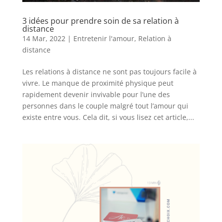
3 idées pour prendre soin de sa relation à
distance
14 Mar, 2022
|
Entretenir l'amour
,
Relation à
distance
Les relations à distance ne sont pas toujours facile à
vivre. Le manque de proximité physique peut
rapidement devenir invivable pour l’une des
personnes dans le couple malgré tout l’amour qui
existe entre vous. Cela dit, si vous lisez cet article,...