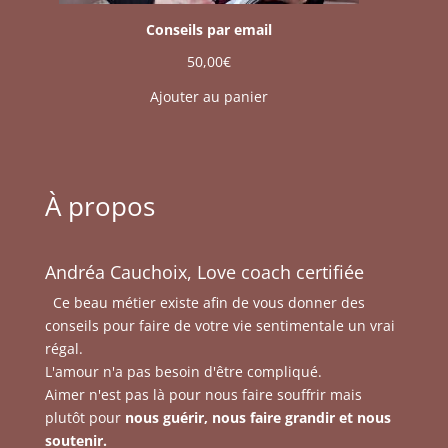
Conseils par email
50,00
€
Ajouter au panier
À propos
Andréa Cauchoix, Love coach certifiée
Ce beau métier existe afin de vous donner des
conseils pour faire de votre vie sentimentale un vrai
régal.
L'amour n'a pas besoin d'être compliqué.
Aimer n'est pas là pour nous faire souffrir mais
plutôt pour
nous guérir, nous faire grandir et nous
soutenir.