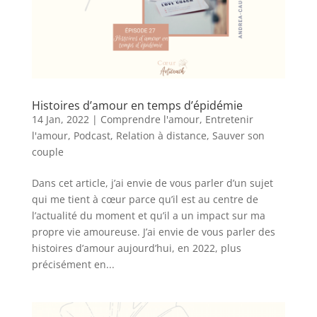
Histoires d’amour en temps d’épidémie
14 Jan, 2022
|
Comprendre l'amour
,
Entretenir
l'amour
,
Podcast
,
Relation à distance
,
Sauver son
couple
Dans cet article, j’ai envie de vous parler d’un sujet
qui me tient à cœur parce qu’il est au centre de
l’actualité du moment et qu’il a un impact sur ma
propre vie amoureuse. J’ai envie de vous parler des
histoires d’amour aujourd’hui, en 2022, plus
précisément en...