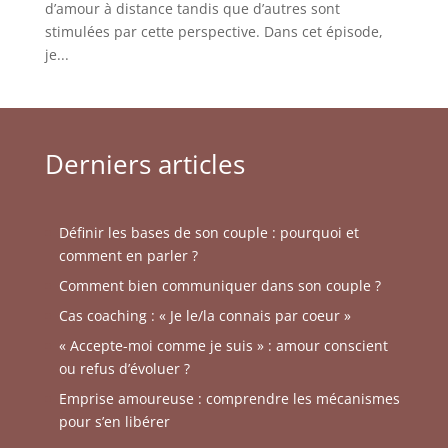
d’amour à distance tandis que d’autres sont
stimulées par cette perspective. Dans cet épisode,
je...
Derniers articles
Définir les bases de son couple : pourquoi et
comment en parler ?
Comment bien communiquer dans son couple ?
Cas coaching : « Je le/la connais par coeur »
« Accepte-moi comme je suis » : amour conscient
ou refus d’évoluer ?
Emprise amoureuse : comprendre les mécanismes
pour s’en libérer