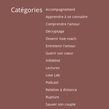
Catégories
Accompagnement
Apprendre à se connaitre
Comprendre l'amour
Décryptage
Devenir love coach
Entretenir l'amour
Guérir son coeur
Infidélité
Lectures
Love Lab
Podcast
Relation à distance
Rupture
Sauver son couple