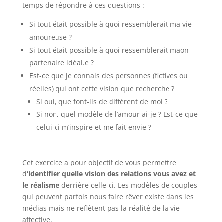
temps de répondre à ces questions :
Si tout était possible à quoi ressemblerait ma vie
amoureuse ?
Si tout était possible à quoi ressemblerait maon
partenaire idéal.e ?
Est-ce que je connais des personnes (fictives ou
réelles) qui ont cette vision que recherche ?
Si oui, que font-ils de différent de moi ?
Si non, quel modèle de l’amour ai-je ? Est-ce que
celui-ci m’inspire et me fait envie ?
Cet exercice a pour objectif de vous permettre
d
‘identifier quelle vision des relations
vous avez
et
le réalisme
derrière celle-ci. Les modèles de couples
qui peuvent parfois nous faire rêver existe dans les
médias mais ne reflètent pas la réalité de la vie
affective.