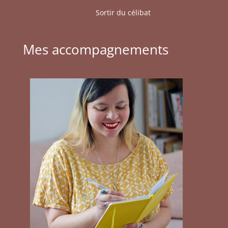
Sortir du célibat
Mes accompagnements