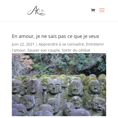
En amour, je ne sais pas ce que je veux
Juin 22, 2021
|
Apprendre à se connaitre
,
Entretenir
l'amour
,
Sauver son couple
,
Sortir du célibat