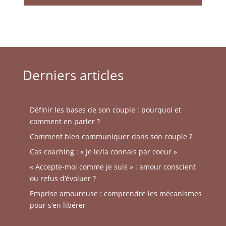
Derniers articles
Définir les bases de son couple : pourquoi et
comment en parler ?
Comment bien communiquer dans son couple ?
Cas coaching : « Je le/la connais par coeur »
« Accepte-moi comme je suis » : amour conscient
ou refus d’évoluer ?
Emprise amoureuse : comprendre les mécanismes
pour s’en libérer