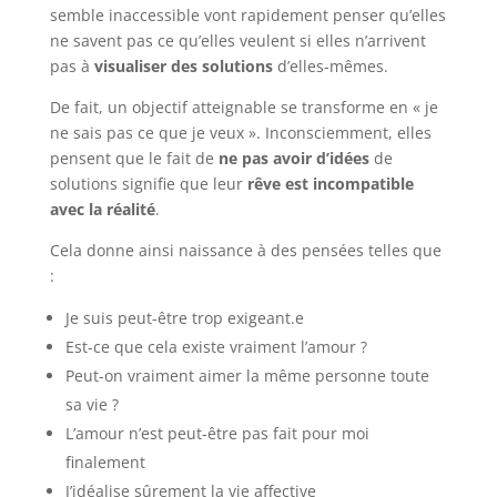
semble inaccessible vont rapidement penser qu’elles
ne savent pas ce qu’elles veulent si elles n’arrivent
pas à
visualiser des solutions
d’elles-mêmes.
De fait, un objectif atteignable se transforme en « je
ne sais pas ce que je veux ». Inconsciemment, elles
pensent que le fait de
ne pas avoir d’idées
de
solutions signifie que leur
rêve est incompatible
avec la réalité
.
Cela donne ainsi naissance à des pensées telles que
:
Je suis peut-être trop exigeant.e
Est-ce que cela existe vraiment l’amour ?
Peut-on vraiment aimer la même personne toute
sa vie ?
L’amour n’est peut-être pas fait pour moi
finalement
J’idéalise sûrement la vie affective