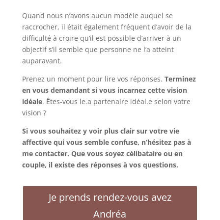
Quand nous n’avons aucun modèle auquel se
raccrocher, il était également fréquent d’avoir de la
difficulté à croire qu’il est possible d’arriver à un
objectif s’il semble que personne ne l’a atteint
auparavant.
Prenez un moment pour lire vos réponses.
Terminez
en vous demandant si vous incarnez cette vision
idéale
. Êtes-vous le.a partenaire idéal.e selon votre
vision ?
Si vous souhaitez y voir plus clair sur votre vie
affective qui vous semble confuse, n’hésitez pas à
me contacter. Que vous soyez célibataire ou en
couple, il existe des réponses à vos questions.
Je prends rendez-vous avez
Andréa