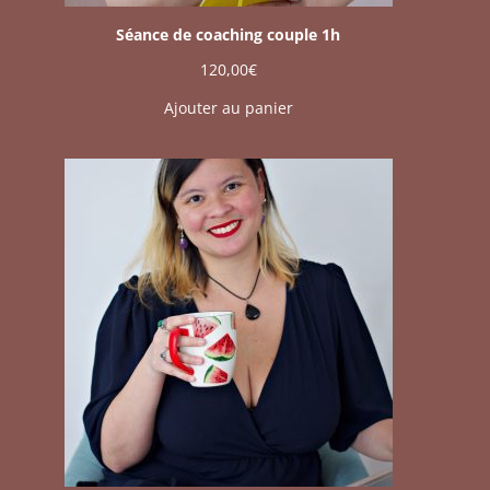
Séance de coaching couple 1h
120,00
€
Ajouter au panier