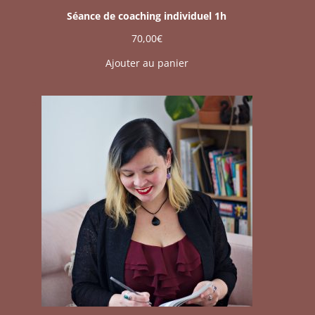
Séance de coaching individuel 1h
70,00
€
Ajouter au panier