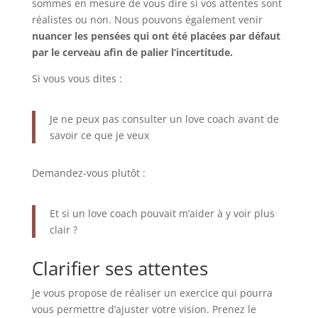
sommes en mesure de vous dire si vos attentes sont
réalistes ou non. Nous pouvons également venir
nuancer les pensées qui ont été placées par défaut
par le cerveau afin de palier l’incertitude.
Si vous vous dites :
Je ne peux pas consulter un love coach avant de
savoir ce que je veux
Demandez-vous plutôt :
Et si un love coach pouvait m’aider à y voir plus
clair ?
Clarifier ses attentes
Je vous propose de réaliser un exercice qui pourra
vous permettre d’ajuster votre vision. Prenez le