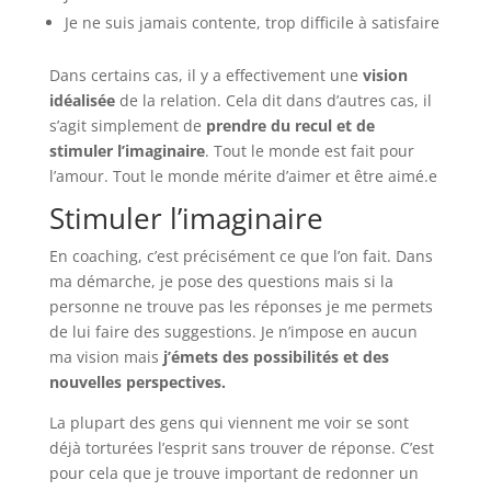
Je ne suis jamais contente, trop difficile à satisfaire
Dans certains cas, il y a effectivement une
vision
idéalisée
de la relation. Cela dit dans d’autres cas, il
s’agit simplement de
prendre du recul et de
stimuler l’imaginaire
. Tout le monde est fait pour
l’amour. Tout le monde mérite d’aimer et être aimé.e
Stimuler l’imaginaire
En coaching, c’est précisément ce que l’on fait. Dans
ma démarche, je pose des questions mais si la
personne ne trouve pas les réponses je me permets
de lui faire des suggestions. Je n’impose en aucun
ma vision mais
j’émets des possibilités et des
nouvelles perspectives.
La plupart des gens qui viennent me voir se sont
déjà torturées l’esprit sans trouver de réponse. C’est
pour cela que je trouve important de redonner un