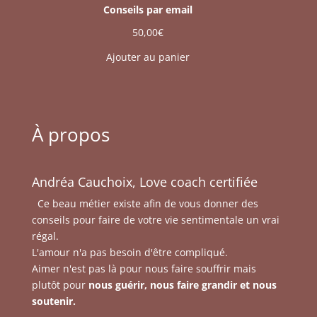
Conseils par email
50,00
€
Ajouter au panier
À propos
Andréa Cauchoix, Love coach certifiée
Ce beau métier existe afin de vous donner des
conseils pour faire de votre vie sentimentale un vrai
régal.
L'amour n'a pas besoin d'être compliqué.
Aimer n'est pas là pour nous faire souffrir mais
plutôt pour
nous guérir, nous faire grandir et nous
soutenir.