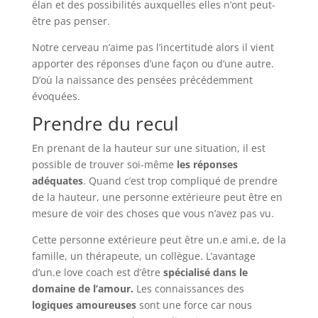
élan et des possibilités auxquelles elles n’ont peut-
être pas penser.
Notre cerveau n’aime pas l’incertitude alors il vient
apporter des réponses d’une façon ou d’une autre.
D’où la naissance des pensées précédemment
évoquées.
Prendre du recul
En prenant de la hauteur sur une situation, il est
possible de trouver soi-même
les réponses
adéquates
. Quand c’est trop compliqué de prendre
de la hauteur, une personne extérieure peut être en
mesure de voir des choses que vous n’avez pas vu.
Cette personne extérieure peut être un.e ami.e, de la
famille, un thérapeute, un collègue. L’avantage
d’un.e love coach est d’être
spécialisé dans le
domaine de l’amour.
Les connaissances des
logiques amoureuses
sont une force car nous