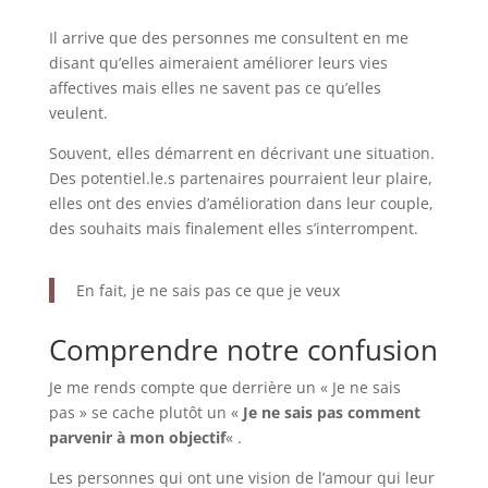
Il arrive que des personnes me consultent en me
disant qu’elles aimeraient améliorer leurs vies
affectives mais elles ne savent pas ce qu’elles
veulent.
Souvent, elles démarrent en décrivant une situation.
Des potentiel.le.s partenaires pourraient leur plaire,
elles ont des envies d’amélioration dans leur couple,
des souhaits mais finalement elles s’interrompent.
En fait, je ne sais pas ce que je veux
Comprendre notre confusion
Je me rends compte que derrière un « Je ne sais
pas » se cache plutôt un «
Je ne sais pas comment
parvenir à mon objectif
« .
Les personnes qui ont une vision de l’amour qui leur