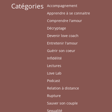
Catégories
Accompagnement
Apprendre à se connaitre
Comprendre l'amour
Décryptage
Devenir love coach
Entretenir l'amour
Guérir son coeur
Infidélité
Lectures
Love Lab
Podcast
Relation à distance
Rupture
Sauver son couple
Sexualité