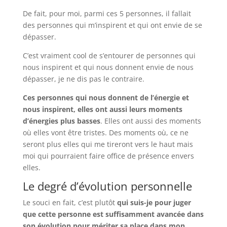
De fait, pour moi, parmi ces 5 personnes, il fallait
des personnes qui m’inspirent et qui ont envie de se
dépasser.
C’est vraiment cool de s’entourer de personnes qui
nous inspirent et qui nous donnent envie de nous
dépasser, je ne dis pas le contraire.
Ces personnes qui nous donnent de l’énergie et
nous inspirent, elles ont aussi leurs moments
d’énergies plus basses
. Elles ont aussi des moments
où elles vont être tristes. Des moments où, ce ne
seront plus elles qui me tireront vers le haut mais
moi qui pourraient faire office de présence envers
elles.
Le degré d’évolution personnelle
Le souci en fait, c’est plutôt
qui suis-je pour juger
que cette personne est suffisamment avancée dans
son évolution pour mériter sa place dans mon