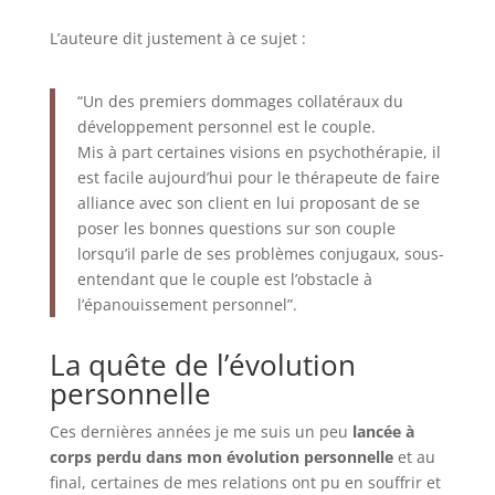
L’auteure dit justement à ce sujet :
“Un des premiers dommages collatéraux du
développement personnel est le couple.
Mis à part certaines visions en psychothérapie, il
est facile aujourd’hui pour le thérapeute de faire
alliance avec son client en lui proposant de se
poser les bonnes questions sur son couple
lorsqu’il parle de ses problèmes conjugaux, sous-
entendant que le couple est l’obstacle à
l’épanouissement personnel”.
La quête de l’évolution
personnelle
Ces dernières années je me suis un peu
lancée à
corps perdu dans mon évolution personnelle
et au
final, certaines de mes relations ont pu en souffrir et