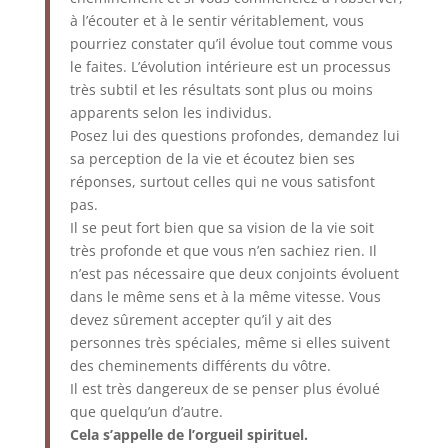
à l’écouter et à le sentir véritablement, vous
pourriez constater qu’il évolue tout comme vous
le faites. L’évolution intérieure est un processus
très subtil et les résultats sont plus ou moins
apparents selon les individus.
Posez lui des questions profondes, demandez lui
sa perception de la vie et écoutez bien ses
réponses, surtout celles qui ne vous satisfont
pas.
Il se peut fort bien que sa vision de la vie soit
très profonde et que vous n’en sachiez rien. Il
n’est pas nécessaire que deux conjoints évoluent
dans le même sens et à la même vitesse. Vous
devez sûrement accepter qu’il y ait des
personnes très spéciales, même si elles suivent
des cheminements différents du vôtre.
Il est très dangereux de se penser plus évolué
que quelqu’un d’autre.
Cela s’appelle de l’orgueil spirituel.