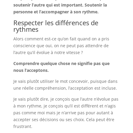
soutenir l’autre qui est important. Soutenir la
personne et l’accompagner à son rythme.
Respecter les différences de
rythmes
Alors comment est-ce qu’on fait quand on a pris
conscience que oui, on ne peut pas attendre de
l’autre qu’il évolue à notre vitesse ?
Comprendre quelque chose ne signifie pas que
nous l’acceptons.
Je vais plutôt utiliser le mot concevoir, puisque dans
une réelle compréhension, l’acceptation est incluse.
Je vais plutôt dire, je conçois que l’autre n’évolue pas
à mon rythme, je conçois qu’il est différent et n’agis
pas comme moi mais je n’arrive pas pour autant à
accepter ses décisions ou ses choix. Cela peut être
frustrant.