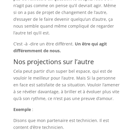
n’agit pas comme on pense qu’il devrait agir. Même
si on a pas de projet de changement de l’autre,
d’essayer de le faire devenir quelqu’un d’autre, ça
nous semble quand même compliqué de regarder
l’autre tel qu’il est.
C’est -à -dire un être différent.
Un être qui agit
différemment de nous.
Nos projections sur l’autre
Cela peut partir d’un super bel espace, qui est de
vouloir le meilleur pour l’autre. Mais Si la personne
en face est satisfaite de sa situation. Vouloir l’amener
à se révéler davantage, à briller et à évoluer plus vite
qu’à son rythme, ce n’est pas une preuve d’amour.
Exemple
:
Disons que mon partenaire est technicien. Il est
content d’être technicien.