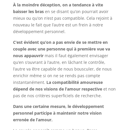
À la moindre déception, on a tendance à vite
baisser les bras
en se disant qu’on pourrait avoir
mieux ou qu’on n’est pas compatible. Cela rejoint à
nouveau le fait que l’autre est un frein à notre
développement personnel.
C’est évident qu’on a pas envie de se mettre en
couple avec une personne qui à première vue va
nous appauvrir
mais il faut également envisager
qu’en s’ouvrant à l’autre, en lâchant le contrôle,
l’autre va être capable de nous bousculer, de nous
enrichir même si on ne se rends pas compte
instantanément.
La compatibilité amoureuse
dépend de nos visions de l’amour respective
et non
pas de nos critères superficiels de recherche.
Dans une certaine mesure, le développement
personnel participe à maintenir notre vision
erronée de l’amour.