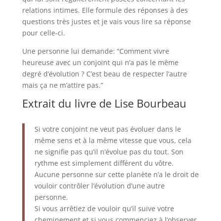
relations intimes. Elle formule des réponses à des
questions très justes et je vais vous lire sa réponse
pour celle-ci.
Une personne lui demande: “Comment vivre
heureuse avec un conjoint qui n’a pas le même
degré d’évolution ? C’est beau de respecter l’autre
mais ça ne m’attire pas.”
Extrait du livre de Lise Bourbeau
Si votre conjoint ne veut pas évoluer dans le
même sens et à la même vitesse que vous, cela
ne signifie pas qu’il n’évolue pas du tout. Son
rythme est simplement différent du vôtre.
Aucune personne sur cette planète n’a le droit de
vouloir contrôler l’évolution d’une autre
personne.
Si vous arrêtiez de vouloir qu’il suive votre
cheminement et si vous commenciez à l’observer,