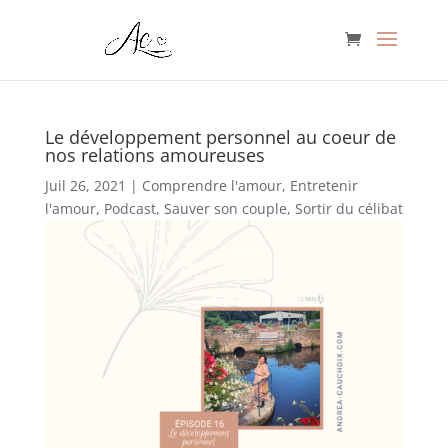
Le développement personnel au coeur de
nos relations amoureuses
Juil 26, 2021
|
Comprendre l'amour
,
Entretenir
l'amour
,
Podcast
,
Sauver son couple
,
Sortir du célibat