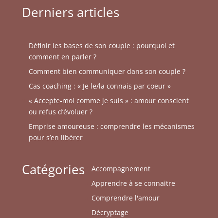
Derniers articles
Définir les bases de son couple : pourquoi et
comment en parler ?
Comment bien communiquer dans son couple ?
Cas coaching : « Je le/la connais par coeur »
« Accepte-moi comme je suis » : amour conscient
ou refus d’évoluer ?
Emprise amoureuse : comprendre les mécanismes
pour s’en libérer
Catégories
Accompagnement
Apprendre à se connaitre
Comprendre l'amour
Décryptage