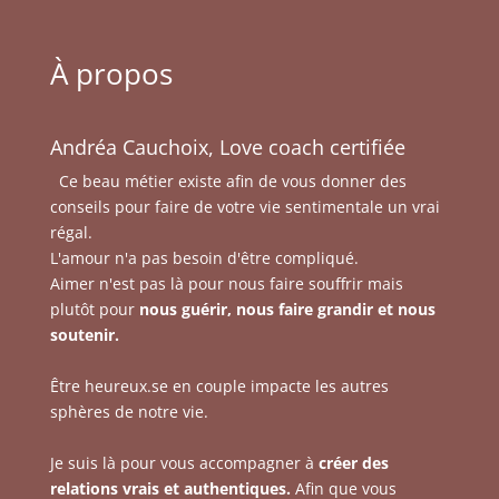
À propos
Andréa Cauchoix, Love coach certifiée
Ce beau métier existe afin de vous donner des
conseils pour faire de votre vie sentimentale un vrai
régal.
L'amour n'a pas besoin d'être compliqué.
Aimer n'est pas là pour nous faire souffrir mais
plutôt pour
nous guérir, nous faire grandir et nous
soutenir.
Être heureux.se en couple impacte les autres
sphères de notre vie.
Je suis là pour vous accompagner à
créer des
relations vrais et authentiques.
Afin que vous