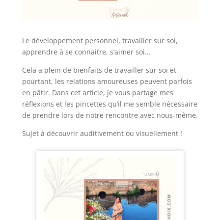
Le développement personnel, travailler sur soi,
apprendre à se connaitre, s’aimer soi…
Cela a plein de bienfaits de travailler sur soi et
pourtant, les relations amoureuses peuvent parfois
en pâtir. Dans cet article, je vous partage mes
réflexions et les pincettes qu’il me semble nécessaire
de prendre lors de notre rencontre avec nous-même.
Sujet à découvrir auditivement ou visuellement !