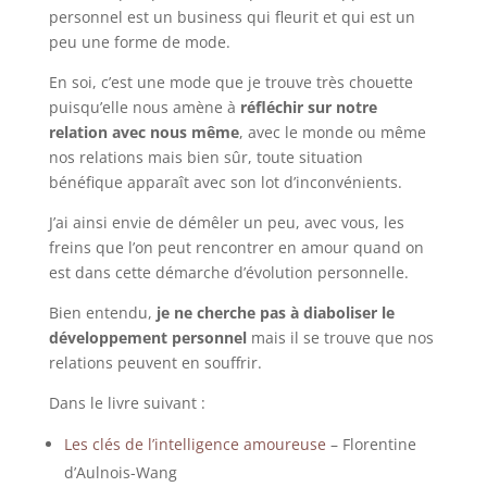
personnel est un business qui fleurit et qui est un
peu une forme de mode.
En soi, c’est une mode que je trouve très chouette
puisqu’elle nous amène à
réfléchir sur notre
relation avec nous même
, avec le monde ou même
nos relations mais bien sûr, toute situation
bénéfique apparaît avec son lot d’inconvénients.
J’ai ainsi envie de démêler un peu, avec vous, les
freins que l’on peut rencontrer en amour quand on
est dans cette démarche d’évolution personnelle.
Bien entendu,
je ne cherche pas à diaboliser le
développement personnel
mais il se trouve que nos
relations peuvent en souffrir.
Dans le livre suivant :
Les clés de l’intelligence amoureuse
– Florentine
d’Aulnois-Wang