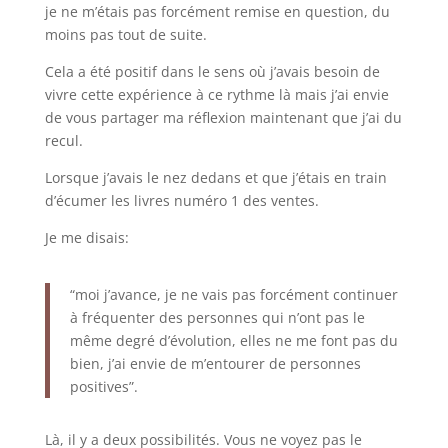
je ne m’étais pas forcément remise en question, du
moins pas tout de suite.
Cela a été positif dans le sens où j’avais besoin de
vivre cette expérience à ce rythme là mais j’ai envie
de vous partager ma réflexion maintenant que j’ai du
recul.
Lorsque j’avais le nez dedans et que j’étais en train
d’écumer les livres numéro 1 des ventes.
Je me disais:
“moi j’avance, je ne vais pas forcément continuer
à fréquenter des personnes qui n’ont pas le
même degré d’évolution, elles ne me font pas du
bien, j’ai envie de m’entourer de personnes
positives”.
Là, il y a deux possibilités. Vous ne voyez pas le