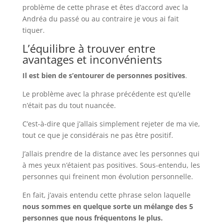
problème de cette phrase et êtes d’accord avec la
Andréa du passé ou au contraire je vous ai fait
tiquer.
L’équilibre à trouver entre
avantages et inconvénients
Il est bien de s’entourer de personnes positives
.
Le problème avec la phrase précédente est qu’elle
n’était pas du tout nuancée.
C’est-à-dire que j’allais simplement rejeter de ma vie,
tout ce que je considérais ne pas être positif.
J’allais prendre de la distance avec les personnes qui
à mes yeux n’étaient pas positives. Sous-entendu, les
personnes qui freinent mon évolution personnelle.
En fait, j’avais entendu cette phrase selon laquelle
nous sommes en quelque sorte un mélange des 5
personnes que nous fréquentons le plus.