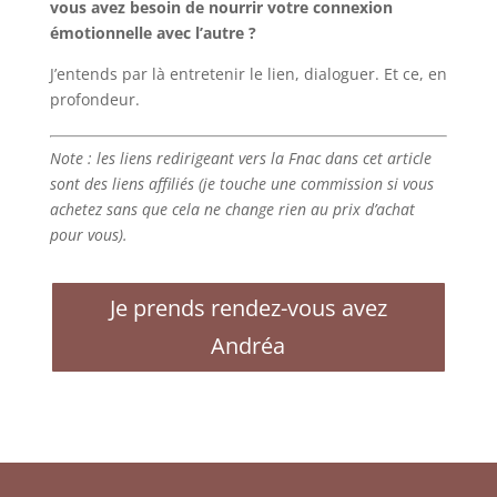
vous avez besoin de nourrir votre connexion
émotionnelle avec l’autre ?
J’entends par là entretenir le lien, dialoguer. Et ce, en
profondeur.
Note : les liens redirigeant vers la Fnac dans cet article
sont des liens affiliés (je touche une commission si vous
achetez sans que cela ne change rien au prix d’achat
pour vous).
Je prends rendez-vous avez
Andréa