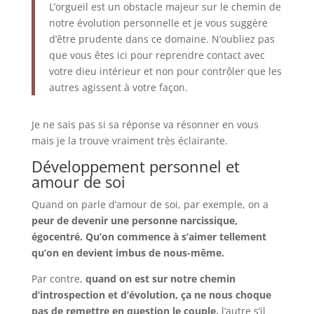
L’orgueil est un obstacle majeur sur le chemin de
notre évolution personnelle et je vous suggère
d’être prudente dans ce domaine. N’oubliez pas
que vous êtes ici pour reprendre contact avec
votre dieu intérieur et non pour contrôler que les
autres agissent à votre façon.
Je ne sais pas si sa réponse va résonner en vous
mais je la trouve vraiment très éclairante.
Développement personnel et
amour de soi
Quand on parle d’amour de soi, par exemple, on a
peur de devenir une personne narcissique,
égocentré. Qu’on commence à s’aimer tellement
qu’on en devient imbus de nous-même.
Par contre,
quand on est sur notre chemin
d’introspection et d’évolution, ça ne nous choque
pas de remettre en question le couple,
l’autre s’il