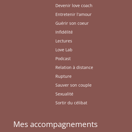
Devenir love coach
Entretenir l'amour
Guérir son coeur
Infidélité
Lectures
Love Lab
Podcast
Relation à distance
Rupture
Sauver son couple
Sexualité
Sortir du célibat
Mes accompagnements