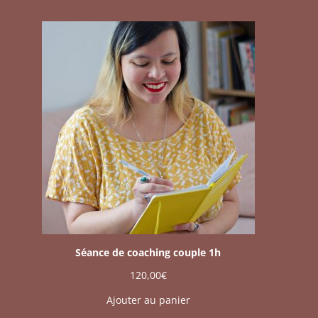
Séance de coaching couple 1h
120,00
€
Ajouter au panier