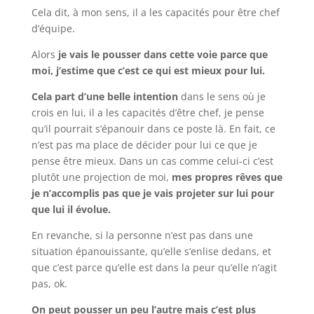
Cela dit, à mon sens, il a les capacités pour être chef
d’équipe.
Alors
je vais le pousser dans cette voie parce que
moi, j’estime que c’est ce qui est mieux pour lui.
Cela part d’une belle intention
dans le sens où je
crois en lui, il a les capacités d’être chef, je pense
qu’il pourrait s’épanouir dans ce poste là. En fait, ce
n’est pas ma place de décider pour lui ce que je
pense être mieux. Dans un cas comme celui-ci c’est
plutôt une projection de moi,
mes propres rêves que
je n’accomplis pas que je vais projeter sur lui pour
que lui il évolue.
En revanche, si la personne n’est pas dans une
situation épanouissante, qu’elle s’enlise dedans, et
que c’est parce qu’elle est dans la peur qu’elle n’agit
pas, ok.
On peut pousser un peu l’autre mais c’est plus