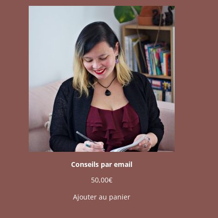
Conseils par email
50,00
€
Ajouter au panier