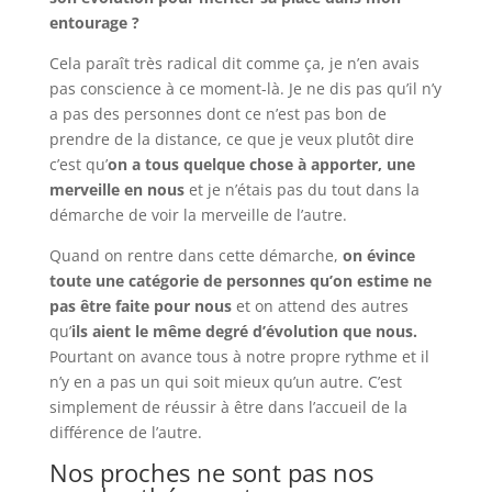
entourage ?
Cela paraît très radical dit comme ça, je n’en avais
pas conscience à ce moment-là. Je ne dis pas qu’il n’y
a pas des personnes dont ce n’est pas bon de
prendre de la distance, ce que je veux plutôt dire
c’est qu’
on a tous quelque chose à apporter, une
merveille en nous
et je n’étais pas du tout dans la
démarche de voir la merveille de l’autre.
Quand on rentre dans cette démarche,
on évince
toute une catégorie de personnes qu’on estime ne
pas être faite pour nous
et on attend des autres
qu’
ils aient le même degré d’évolution que nous.
Pourtant on avance tous à notre propre rythme et il
n’y en a pas un qui soit mieux qu’un autre. C’est
simplement de réussir à être dans l’accueil de la
différence de l’autre.
Nos proches ne sont pas nos