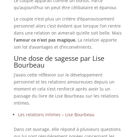
Le couple apparaît comme un bonus. Parce
qu’aujourd’hui on peut être célibataire et épanoui.
Le couple n’est plus un critère d’épanouissement
personnel alors c’est évident que lorsque l’on rentre
dans une relation on aimerait qu’elle soit belle. Mais
l’amour ce n’est pas magique.
La relation apporte
son lot d’avantages et d’inconvénients.
Une dose de sagesse par Lise
Bourbeau
J’avais cette réflexion sur le développement
personnel et les relations amoureuses depuis un
moment et cela s’est renforcé après avoir lu un
passage du livre de Lise Bourbeau sur les relations
intimes.
Les relations intimes – Lise Bourbeau
Dans cet ouvrage, elle répond à plusieurs questions
qui lui sont régulièrement posées concernant les