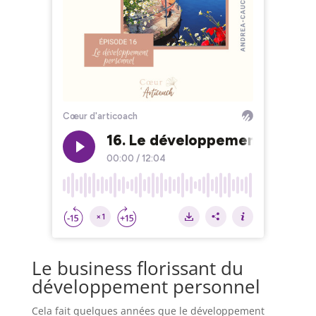
Le business florissant du
développement personnel
Cela fait quelques années que le développement