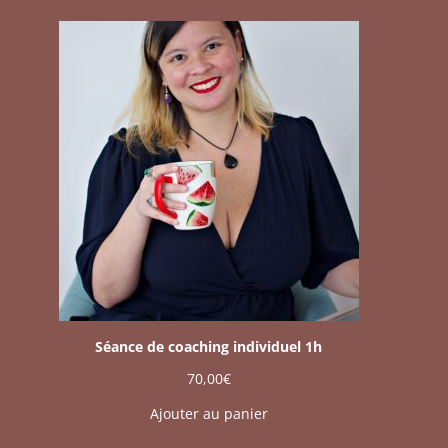
Séance de coaching individuel 1h
70,00
€
Ajouter au panier