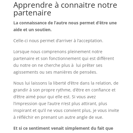
Apprendre à connaitre notre
partenaire
La connaissance de l’autre nous permet d’être une
aide et un soutien.
Celle-ci nous permet d’arriver à l’acceptation.
Lorsque nous comprenons pleinement notre
partenaire et son fonctionnement qui est différent
du notre on ne cherche plus à lui prêter ses
agissements ou ses manières de pensées.
Nous lui laissons la liberté d’être dans la relation, de
grandir à son propre rythme, d’être en confiance et
d’être aimé pour qui elle est. Si vous avez
l’impression que l’autre n’est plus attirant, plus
inspirant et qu’il ne vous convient plus, je vous invite
à réfléchir en prenant un autre angle de vue.
Et si ce sentiment venait simplement du fait que