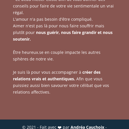
conseils pour faire de votre vie sentimentale un vrai
régal.
L'amour n'a pas besoin d'être compliqué.
Aimer n'est pas là pour nous faire souffrir mais
plutôt pour
nous guérir, nous faire grandir et nous
soutenir.
Être heureux.se en couple impacte les autres
sphères de notre vie.
Je suis là pour vous accompagner à
créer des
relations vrais et authentiques.
Afin que vous
puissiez aussi bien savourer votre célibat que vos
relations affectives.
© 2021 - Fait avec ❤️ par
Andréa Cauchoix
-