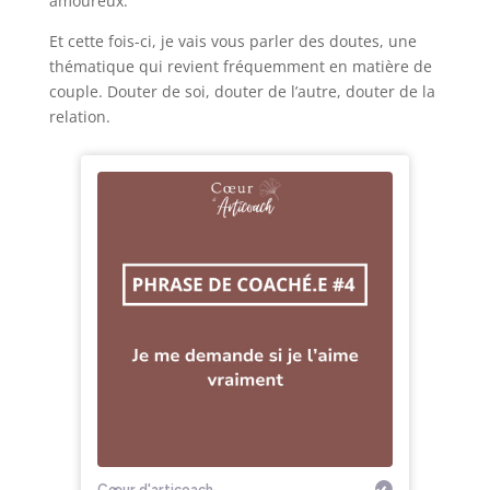
amoureux.
Et cette fois-ci, je vais vous parler des doutes, une
thématique qui revient fréquemment en matière de
couple. Douter de soi, douter de l’autre, douter de la
relation.