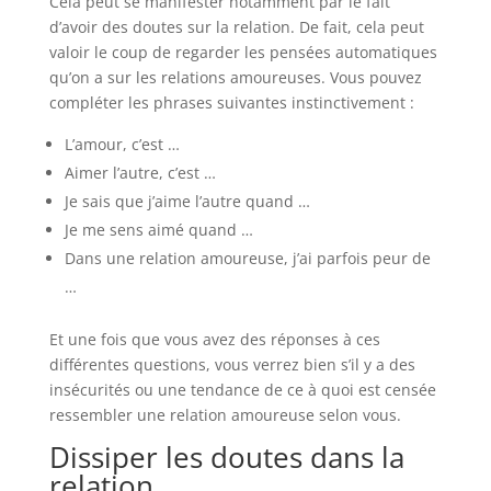
Cela peut se manifester notamment par le fait
d’avoir des doutes sur la relation. De fait, cela peut
valoir le coup de regarder les pensées automatiques
qu’on a sur les relations amoureuses. Vous pouvez
compléter les phrases suivantes instinctivement :
L’amour, c’est …
Aimer l’autre, c’est …
Je sais que j’aime l’autre quand …
Je me sens aimé quand …
Dans une relation amoureuse, j’ai parfois peur de
…
Et une fois que vous avez des réponses à ces
différentes questions, vous verrez bien s’il y a des
insécurités ou une tendance de ce à quoi est censée
ressembler une relation amoureuse selon vous.
Dissiper les doutes dans la
relation