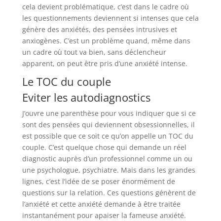
cela devient problématique, c’est dans le cadre où
les questionnements deviennent si intenses que cela
génère des anxiétés, des pensées intrusives et
anxiogènes. C’est un problème quand, même dans
un cadre où tout va bien, sans déclencheur
apparent, on peut être pris d’une anxiété intense.
Le TOC du couple
Eviter les autodiagnostics
J’ouvre une parenthèse pour vous indiquer que si ce
sont des pensées qui deviennent obsessionnelles, il
est possible que ce soit ce qu’on appelle un TOC du
couple. C’est quelque chose qui demande un réel
diagnostic auprès d’un professionnel comme un ou
une psychologue, psychiatre. Mais dans les grandes
lignes, c’est l’idée de se poser énormément de
questions sur la relation. Ces questions génèrent de
l’anxiété et cette anxiété demande à être traitée
instantanément pour apaiser la fameuse anxiété.