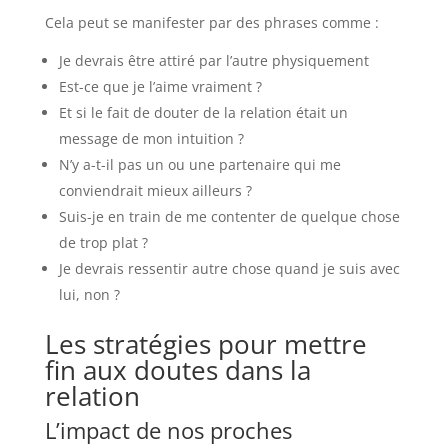
Cela peut se manifester par des phrases comme :
Je devrais être attiré par l’autre physiquement
Est-ce que je l’aime vraiment ?
Et si le fait de douter de la relation était un
message de mon intuition ?
N’y a-t-il pas un ou une partenaire qui me
conviendrait mieux ailleurs ?
Suis-je en train de me contenter de quelque chose
de trop plat ?
Je devrais ressentir autre chose quand je suis avec
lui, non ?
Les stratégies pour mettre
fin aux doutes dans la
relation
L’impact de nos proches