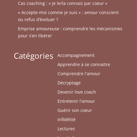
Cas coaching : « Je le/la connais par coeur »
« Accepte-moi comme je suis » : amour conscient
ou refus d’évoluer ?
Emprise amoureuse : comprendre les mécanismes
pour s’en libérer
Catégories
Accompagnement
Apprendre à se connaitre
Comprendre l'amour
Décryptage
Devenir love coach
Entretenir l'amour
Guérir son coeur
Infidélité
Lectures