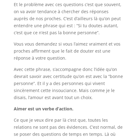
Et le problème avec ces questions c’est que souvent,
on va avoir tendance à chercher des réponses
auprès de nos proches. C’est d’ailleurs là qu’on peut
entendre une phrase qui est : “Si tu doutes autant,
c’est que ce n’est pas la bonne personne”.
Vous vous demandez si vous l’aimez vraiment et vos
proches affirment que le fait de douter est une
réponse à votre question.
Avec cette phrase, s’accompagne donc l’idée qu’on
devrait savoir avec certitude qu’on est avec la “bonne
personne”. Et il y a des personnes qui vivent
sincèrement cette insouciance. Mais comme je le
disais, l’amour est avant tout un choix.
Aimer est un verbe d’action.
Ce que je veux dire par là c’est que, toutes les
relations ne sont pas des évidences. C’est normal, de
se poser des questions de temps en temps. Là où