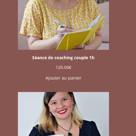
Séance de coaching couple 1h
120,00
€
Ajouter au panier