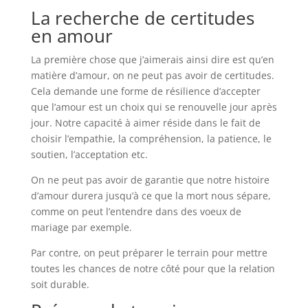
La recherche de certitudes
en amour
La première chose que j’aimerais ainsi dire est qu’en
matière d’amour, on ne peut pas avoir de certitudes.
Cela demande une forme de résilience d’accepter
que l’amour est un choix qui se renouvelle jour après
jour. Notre capacité à aimer réside dans le fait de
choisir l’empathie, la compréhension, la patience, le
soutien, l’acceptation etc.
On ne peut pas avoir de garantie que notre histoire
d’amour durera jusqu’à ce que la mort nous sépare,
comme on peut l’entendre dans des voeux de
mariage par exemple.
Par contre, on peut préparer le terrain pour mettre
toutes les chances de notre côté pour que la relation
soit durable.