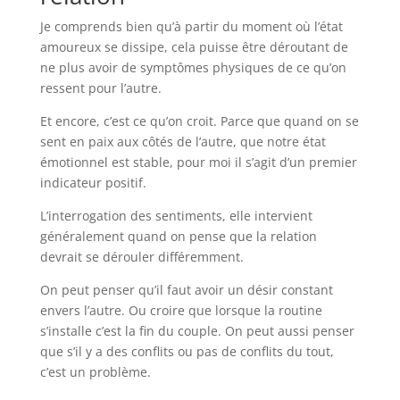
Je comprends bien qu’à partir du moment où l’état
amoureux se dissipe, cela puisse être déroutant de
ne plus avoir de symptômes physiques de ce qu’on
ressent pour l’autre.
Et encore, c’est ce qu’on croit. Parce que quand on se
sent en paix aux côtés de l’autre, que notre état
émotionnel est stable, pour moi il s’agit d’un premier
indicateur positif.
L’interrogation des sentiments, elle intervient
généralement quand on pense que la relation
devrait se dérouler différemment.
On peut penser qu’il faut avoir un désir constant
envers l’autre. Ou croire que lorsque la routine
s’installe c’est la fin du couple. On peut aussi penser
que s’il y a des conflits ou pas de conflits du tout,
c’est un problème.