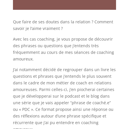
Que faire de ses doutes dans la relation ? Comment
savoir je l’aime vraiment ?
Avec les cas coaching, je vous propose de découvrir
des phrases ou questions que j’entends très
fréquemment au cours de mes séances de coaching
amoureux.
J’ai notamment décidé de regrouper dans un livre les
questions et phrases que j’entends le plus souvent
dans le cadre de mon métier de coach en relations
amoureuses. Parmi celles-ci, j’en piocherai certaines
que je développerai sur le podcast et le blog dans
une série que je vais appeler “phrase de coaché.e”
ou « PDC ». Ce format propose ainsi une réponse ou
des réflexions autour d’une phrase spécifique et
récurrente que j’ai pu entendre en coaching