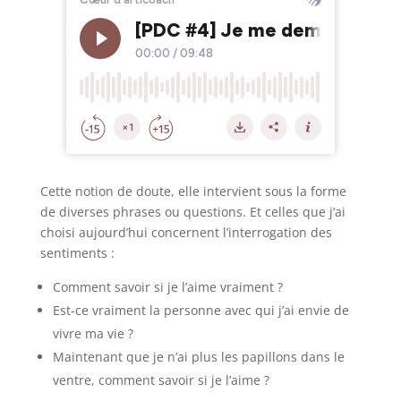
Cette notion de doute, elle intervient sous la forme
de diverses phrases ou questions. Et celles que j’ai
choisi aujourd’hui concernent l’interrogation des
sentiments :
Comment savoir si je l’aime vraiment ?
Est-ce vraiment la personne avec qui j’ai envie de
vivre ma vie ?
Maintenant que je n’ai plus les papillons dans le
ventre, comment savoir si je l’aime ?