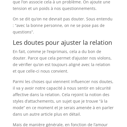
que l’on associe cela à un problème. On ajoute une
tension et un poids à nos questionnements.
On se dit qu’on ne devrait pas douter. Sous entendu
: “avec la bonne personne, on ne se pose pas de
questions”.
Les doutes pour ajuster la relation
En fait, comme je l’exprimais, cela a du bon de
douter. Parce que cela permet d’ajuster nos violons,
de vérifier qu’on est toujours aligné avec la relation
et que celle-ci nous convient.
Parmi les choses qui viennent influencer nos doutes,
il va y avoir notre capacité à nous sentir en sécurité
affective dans la relation. Cela rejoint la notion des
styles d’attachements, un sujet que je trouve “à la
mode” en ce moment et je serais amenée à en parler
dans un autre article plus en détail.
Mais de manière générale, en fonction de l’amour