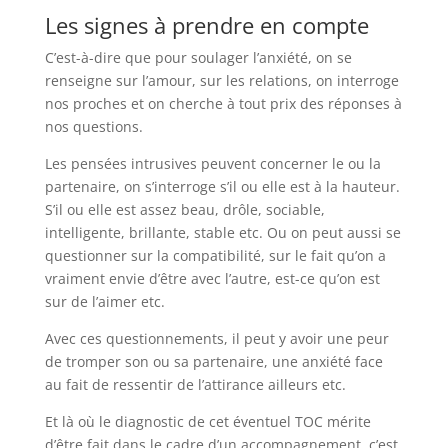
Les signes à prendre en compte
C’est-à-dire que pour soulager l’anxiété, on se
renseigne sur l’amour, sur les relations, on interroge
nos proches et on cherche à tout prix des réponses à
nos questions.
Les pensées intrusives peuvent concerner le ou la
partenaire, on s’interroge s’il ou elle est à la hauteur.
S’il ou elle est assez beau, drôle, sociable,
intelligente, brillante, stable etc. Ou on peut aussi se
questionner sur la compatibilité, sur le fait qu’on a
vraiment envie d’être avec l’autre, est-ce qu’on est
sur de l’aimer etc.
Avec ces questionnements, il peut y avoir une peur
de tromper son ou sa partenaire, une anxiété face
au fait de ressentir de l’attirance ailleurs etc.
Et là où le diagnostic de cet éventuel TOC mérite
d’être fait dans le cadre d’un accompagnement, c’est