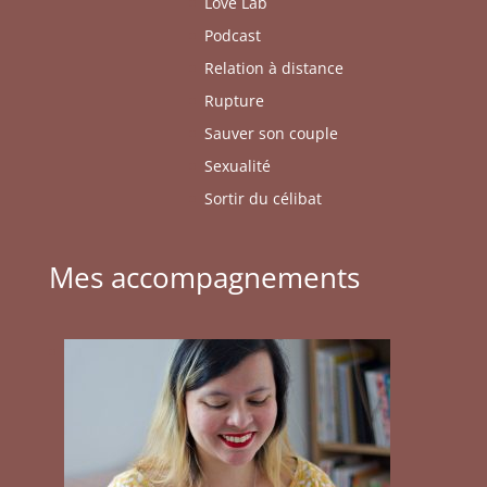
Love Lab
Podcast
Relation à distance
Rupture
Sauver son couple
Sexualité
Sortir du célibat
Mes accompagnements