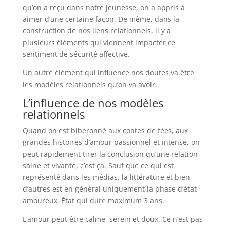
qu’on a reçu dans notre jeunesse, on a appris à
aimer d’une certaine façon. De même, dans la
construction de nos liens relationnels, il y a
plusieurs éléments qui viennent impacter ce
sentiment de sécurité affective.
Un autre élément qui influence nos doutes va être
les modèles relationnels qu’on va avoir.
L’influence de nos modèles
relationnels
Quand on est biberonné aux contes de fées, aux
grandes histoires d’amour passionnel et intense, on
peut rapidement tirer la conclusion qu’une relation
saine et vivante, c’est ça. Sauf que ce qui est
représenté dans les médias, la littérature et bien
d’autres est en général uniquement la phase d’état
amoureux. État qui dure maximum 3 ans.
L’amour peut être calme, serein et doux. Ce n’est pas