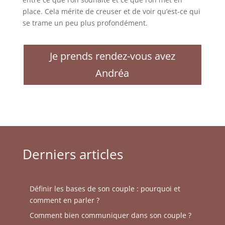
place. Cela mérite de creuser et de voir qu’est-ce qui
se trame un peu plus profondément.
Je prends rendez-vous avez
Andréa
Derniers articles
Définir les bases de son couple : pourquoi et
comment en parler ?
Comment bien communiquer dans son couple ?