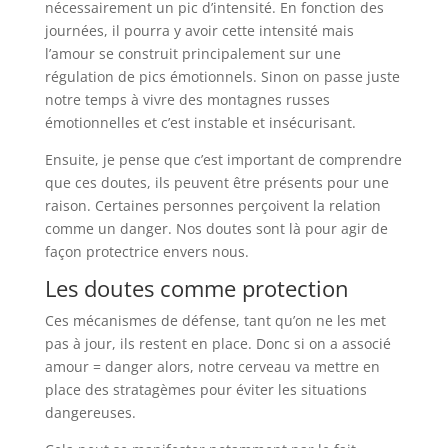
nécessairement un pic d’intensité. En fonction des
journées, il pourra y avoir cette intensité mais
l’amour se construit principalement sur une
régulation de pics émotionnels. Sinon on passe juste
notre temps à vivre des montagnes russes
émotionnelles et c’est instable et insécurisant.
Ensuite, je pense que c’est important de comprendre
que ces doutes, ils peuvent être présents pour une
raison. Certaines personnes perçoivent la relation
comme un danger. Nos doutes sont là pour agir de
façon protectrice envers nous.
Les doutes comme protection
Ces mécanismes de défense, tant qu’on ne les met
pas à jour, ils restent en place. Donc si on a associé
amour = danger alors, notre cerveau va mettre en
place des stratagèmes pour éviter les situations
dangereuses.