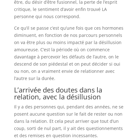
être, du désir d’être fusionnel, la perte de l’esprit
critique, le sentiment d’avoir enfin trouvé LA
personne qui nous correspond.
Ce qu’il se passe c’est qu’une fois que ces hormones
diminuent, en fonction de nos parcours personnels
on va être plus ou moins impacté par la désillusion
amoureuse. C’est la période où on commence
davantage à percevoir les défauts de l’autre, on le
descend de son piédestal et on peut décider si oui
ou non, on a vraiment envie de relationner avec
l’autre sur la durée.
L’arrivée des doutes dans la
relation, avec la désillusion
Il y a des personnes qui, pendant des années, ne se
posent aucune question sur le fait de rester ou non
dans la relation. Et cela peut arriver que tout d’un
coup, sorti de nul part, il y ait des questionnements
et des remises en question incessantes.