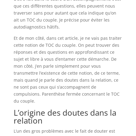
que ces différentes questions, elles peuvent nous
traverser sans pour autant que cela indique qu’on
ait un TOC du couple. Je précise pour éviter les
autodiagnostics hâtifs.
Et de mon côté, dans cet article, je ne vais pas traiter
cette notion de TOC du couple. On peut trouver des
réponses et des questions en approfondissant ce
sujet et libre à vous d’entamer cette démarche. De
mon côté, j’en parle simplement pour vous
transmettre l’existence de cette notion, de ce terme,
mais quand je parle des doutes dans la relation, ce
ne sont pas ceux qui s’accompagnent de
compulsions. Parenthèse fermée concernant le TOC
du couple.
L’origine des doutes dans la
relation
L’un des gros problèmes avec le fait de douter est