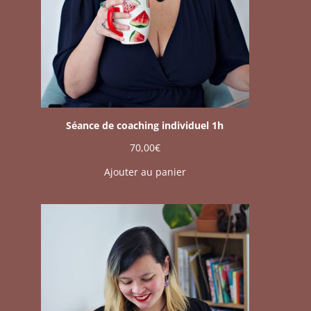
Séance de coaching individuel 1h
70,00
€
Ajouter au panier