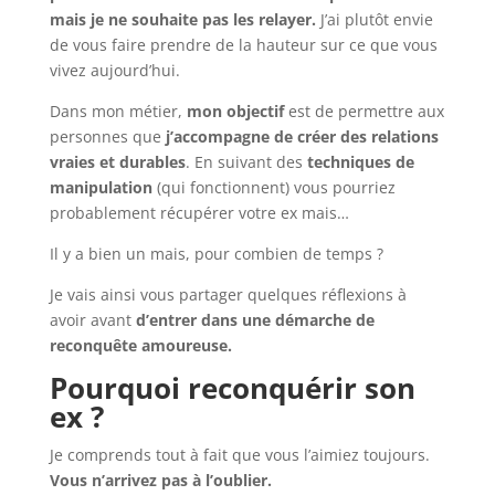
mais je ne souhaite pas les relayer.
J’ai plutôt envie
de vous faire prendre de la hauteur sur ce que vous
vivez aujourd’hui.
Dans mon métier,
mon objectif
est de permettre aux
personnes que
j’accompagne de créer des relations
vraies et durables
. En suivant des
techniques de
manipulation
(qui fonctionnent) vous pourriez
probablement récupérer votre ex mais…
Il y a bien un mais, pour combien de temps ?
Je vais ainsi vous partager quelques réflexions à
avoir avant
d’entrer dans une démarche de
reconquête amoureuse.
Pourquoi reconquérir son
ex ?
Je comprends tout à fait que vous l’aimiez toujours.
Vous n’arrivez pas à l’oublier.