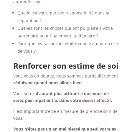
apprentissages.
Quelle est votre part de responsabilité dans la
séparation ?
Quelles sont les choses qui ont pu plaire à votre
partenaire pour finalement lui déplaire ?
Pour quelles raisons iel était tombé.e amoureux.se
de vous ?
Renforcer son estime de soi
Vous vous en doutez, nous sommes particulièrement
séduisant quand nous allons bien.
Vous serez
d’autant plus attirant.e que vous ne
serez pas impatient.e, dans votre
désert affectif.
Il est important d’être en mesure de prendre soin de
vous.
Vous n’êtes pas un animal blessé que seul votre ex