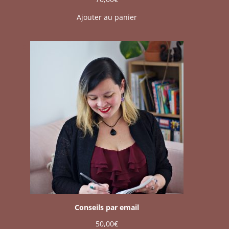
Ajouter au panier
Conseils par email
50,00
€