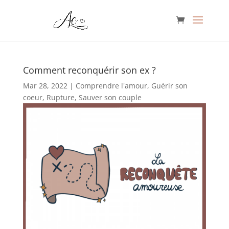
Comment reconquérir son ex ?
Mar 28, 2022
|
Comprendre l'amour
,
Guérir son
coeur
,
Rupture
,
Sauver son couple