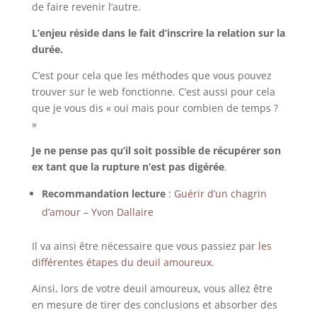
de faire revenir l’autre.
L’enjeu réside dans le fait d’inscrire la relation sur la
durée.
C’est pour cela que les méthodes que vous pouvez
trouver sur le web fonctionne. C’est aussi pour cela
que je vous dis « oui mais pour combien de temps ?
»
Je ne pense pas qu’il soit possible de récupérer son
ex tant que la rupture n’est pas digérée
.
Recommandation lecture
:
Guérir d’un chagrin
d’amour – Yvon Dallaire
Il va ainsi être nécessaire que vous passiez par
les
différentes étapes du deuil amoureux.
Ainsi, lors de votre deuil amoureux, vous allez être
en mesure de tirer des conclusions et absorber des