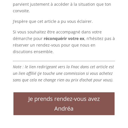
parvient justement à accéder à la situation que ton
convoite.
J’espère que cet article a pu vous éclairer.
Si vous souhaitez être accompagné dans votre
démarche pour
réconquérir votre ex
, n’hésitez pas à
réserver un rendez-vous pour que nous en
discutions ensemble.
Note : le lien redirigeant vers la Fnac dans cet article est
un lien affilié (je touche une commission si vous achetez
sans que cela ne change rien au prix d’achat pour vous).
Je prends rendez-vous avez
Andréa