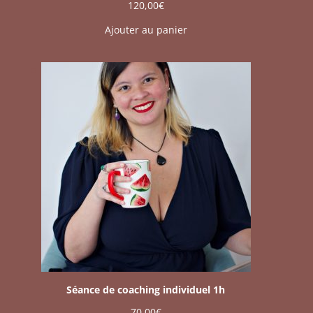
120,00
€
Ajouter au panier
Séance de coaching individuel 1h
70,00
€