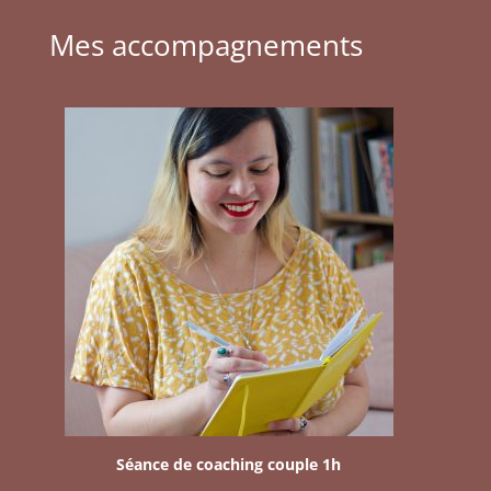
Mes accompagnements
Séance de coaching couple 1h