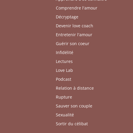
Comprendre l'amour
Décryptage
Devenir love coach
Entretenir l'amour
Guérir son coeur
Infidélité
Lectures
Love Lab
Podcast
Relation à distance
Rupture
Sauver son couple
Sexualité
Sortir du célibat