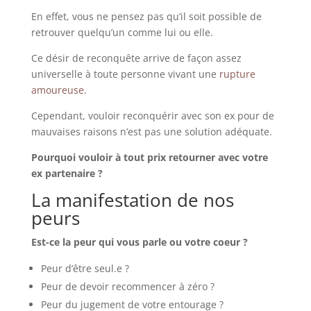
En effet, vous ne pensez pas qu’il soit possible de
retrouver quelqu’un comme lui ou elle.
Ce désir de reconquête arrive de façon assez
universelle à toute personne vivant une
rupture
amoureuse.
Cependant, vouloir reconquérir avec son ex pour de
mauvaises raisons n’est pas une solution adéquate.
Pourquoi vouloir à tout prix retourner avec votre
ex partenaire ?
La manifestation de nos
peurs
Est-ce la peur qui vous parle ou votre coeur ?
Peur d’être seul.e ?
Peur de devoir recommencer à zéro ?
Peur du jugement de votre entourage ?