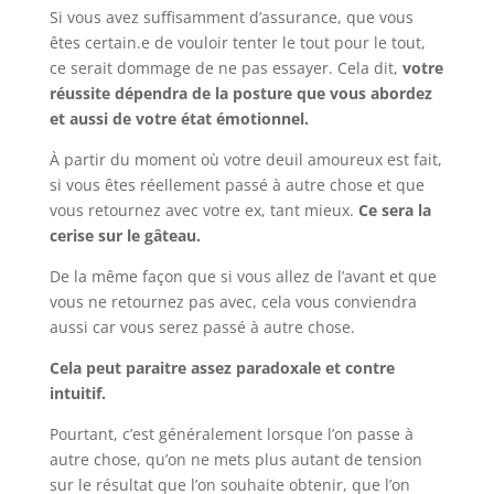
Si vous avez suffisamment d’assurance, que vous
êtes certain.e de vouloir tenter le tout pour le tout,
ce serait dommage de ne pas essayer. Cela dit,
votre
réussite dépendra de la posture que vous abordez
et aussi de votre état émotionnel.
À partir du moment où votre deuil amoureux est fait,
si vous êtes réellement passé à autre chose et que
vous retournez avec votre ex, tant mieux.
Ce sera la
cerise sur le gâteau.
De la même façon que si vous allez de l’avant et que
vous ne retournez pas avec, cela vous conviendra
aussi car vous serez passé à autre chose.
Cela peut paraitre assez paradoxale et contre
intuitif.
Pourtant, c’est généralement lorsque l’on passe à
autre chose, qu’on ne mets plus autant de tension
sur le résultat que l’on souhaite obtenir, que l’on