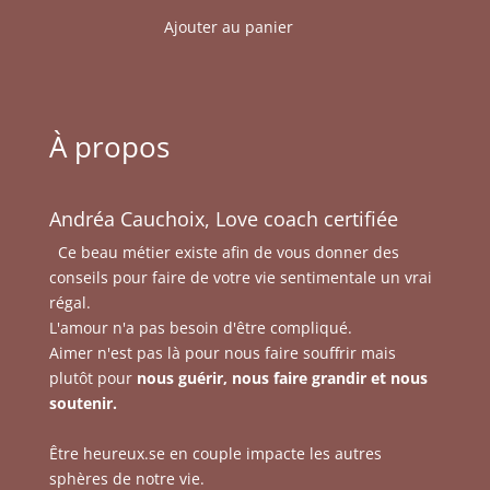
Ajouter au panier
À propos
Andréa Cauchoix, Love coach certifiée
Ce beau métier existe afin de vous donner des
conseils pour faire de votre vie sentimentale un vrai
régal.
L'amour n'a pas besoin d'être compliqué.
Aimer n'est pas là pour nous faire souffrir mais
plutôt pour
nous guérir, nous faire grandir et nous
soutenir.
Être heureux.se en couple impacte les autres
sphères de notre vie.