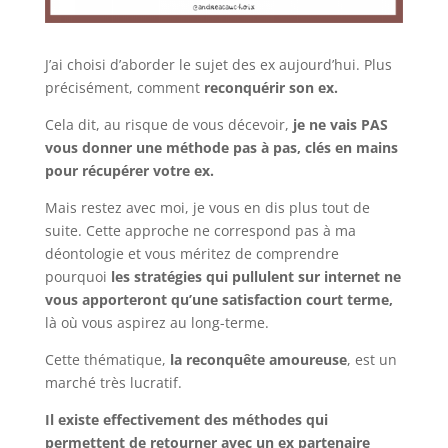
J’ai choisi d’aborder le sujet des ex aujourd’hui. Plus
précisément, comment
reconquérir son ex.
Cela dit, au risque de vous décevoir,
je ne vais PAS
vous donner une méthode pas à pas, clés en mains
pour récupérer votre ex.
Mais restez avec moi, je vous en dis plus tout de
suite. Cette approche ne correspond pas à ma
déontologie et vous méritez de comprendre
pourquoi
les stratégies qui pullulent sur internet ne
vous apporteront qu’une satisfaction court terme,
là où vous aspirez au long-terme.
Cette thématique,
la reconquête amoureuse
, est un
marché très lucratif.
Il existe effectivement des méthodes qui
permettent de retourner avec un ex partenaire