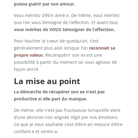
puisse guérir par son amour.
Vous méritez d’être aimé.e. De même, vous méritez
que l’on vous témoigne de l’affection. Et avant tout,
vous méritez de VOUS témoigner de l’affection.
Pour toucher le coeur de quelqu’un, c’est
généralement plus aisé lorsque l’on
reconnait sa
propre valeur.
Reconquérir son ex est une
possibilité à partir du moment où vous agissez de
façon ancré.
La mise au point
La démarche de récupérer son ex n’est pas
productive si elle part du manque.
De même, elle n’est pas fructueuse lorsqu’elle vient
d’une décision non alignée régit par nos émotions.
Ce que je vous souhaite c’est d’être en mesure d’être
confiant.e et serein.e.