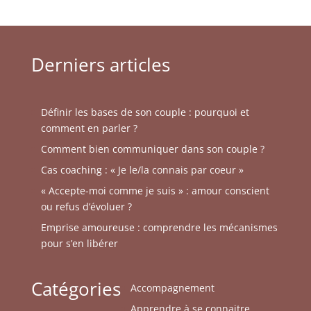
Derniers articles
Définir les bases de son couple : pourquoi et
comment en parler ?
Comment bien communiquer dans son couple ?
Cas coaching : « Je le/la connais par coeur »
« Accepte-moi comme je suis » : amour conscient
ou refus d’évoluer ?
Emprise amoureuse : comprendre les mécanismes
pour s’en libérer
Catégories
Accompagnement
Apprendre à se connaitre