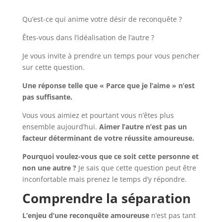
Qu’est-ce qui anime votre désir de reconquête ?
Êtes-vous dans l’idéalisation de l’autre ?
Je vous invite à prendre un temps pour vous pencher
sur cette question.
Une réponse telle que « Parce que je l’aime » n’est
pas suffisante.
Vous vous aimiez et pourtant vous n’êtes plus
ensemble aujourd’hui.
Aimer l’autre n’est pas un
facteur déterminant de votre réussite amoureuse.
Pourquoi voulez-vous que ce soit cette personne et
non une autre ?
Je sais que cette question peut être
inconfortable mais prenez le temps d’y répondre.
Comprendre la séparation
L’enjeu d’une reconquête amoureuse
n’est pas tant