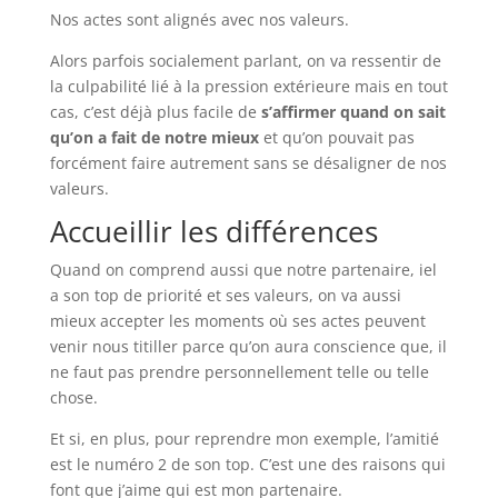
Nos actes sont alignés avec nos valeurs.
Alors parfois socialement parlant, on va ressentir de
la culpabilité lié à la pression extérieure mais en tout
cas, c’est déjà plus facile de
s’affirmer quand on sait
qu’on a fait de notre mieux
et qu’on pouvait pas
forcément faire autrement sans se désaligner de nos
valeurs.
Accueillir les différences
Quand on comprend aussi que notre partenaire, iel
a son top de priorité et ses valeurs, on va aussi
mieux accepter les moments où ses actes peuvent
venir nous titiller parce qu’on aura conscience que, il
ne faut pas prendre personnellement telle ou telle
chose.
Et si, en plus, pour reprendre mon exemple, l’amitié
est le numéro 2 de son top. C’est une des raisons qui
font que j’aime qui est mon partenaire.