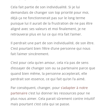
Cela fait partie de son individualité. Si je lui
demandais de changer son top priorité pour moi,
déjà ça ne fonctionnerait pas sur le long terme
puisque lui il aurait de la frustration de ne pas être
aligné avec ses valeurs et moi finalement, je ne
retrouverai plus en lui ce qui m’a fait l’aimer.
Il perdrait une part de son individualité, de son être.
C’est pourtant bien l’être d’une personne qui nous
fait l’aimer sincèrement.
C’est pour cela qu’en amour, cela n’a pas de sens
d’essayer de changer son ou sa partenaire parce que
quand bien même, la personne accepterait, elle
perdrait son essence, ce qui fait qu’on l’a aimé.
Par conséquent, changer, pour
s’adapter à notre
partenaire
c’est lui donner les ressources pour ne
plus nous aimer. Cela parait sûrement contre intuitif
mais pourtant c’est cela qui se passe.