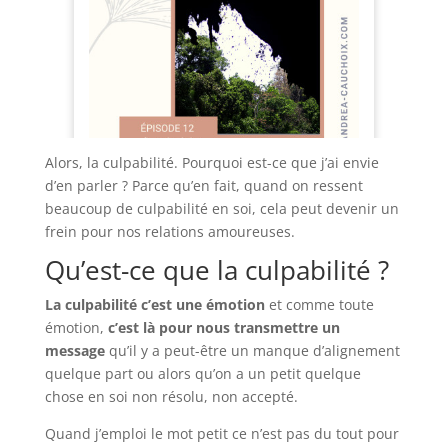
Alors, la culpabilité. Pourquoi est-ce que j’ai envie
d’en parler ? Parce qu’en fait, quand on ressent
beaucoup de culpabilité en soi, cela peut devenir un
frein pour nos relations amoureuses.
Qu’est-ce que la culpabilité ?
La culpabilité c’est une émotion
et comme toute
émotion,
c’est là pour nous transmettre un
message
qu’il y a peut-être un manque d’alignement
quelque part ou alors qu’on a un petit quelque
chose en soi non résolu, non accepté.
Quand j’emploi le mot petit ce n’est pas du tout pour