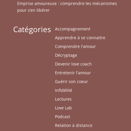
Emprise amoureuse : comprendre les mécanismes
pour s’en libérer
Catégories
Accompagnement
Apprendre à se connaitre
Comprendre l'amour
Décryptage
Devenir love coach
Entretenir l'amour
Guérir son coeur
Infidélité
Lectures
Love Lab
Podcast
Relation à distance