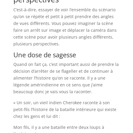
C’est-à-dire, essayer de voir l’ensemble du scénario
qu’on se répète et petit à petit prendre des angles
de vues différents. Vous pouvez imaginer la scène
faire un arrêt sur image et déplacer la caméra dans
cette scène pour avoir plusieurs angles différents,
plusieurs perspectives.
Une dose de sagesse
Quand on fait ça, c’est important aussi de prendre la
décision d’arrêter de se flageller et de continuer à
alimenter l’histoire qu’on se raconte. Il y a une
légende amérindienne en ce sens que j’aime
beaucoup donc je vais vous la raconter.
« Un soir, un vieil indien Cherokee raconte à son
petit-fils l’histoire de la bataille intérieure qui existe
chez les gens et lui dit :
Mon fils, il y a une bataille entre deux loups à