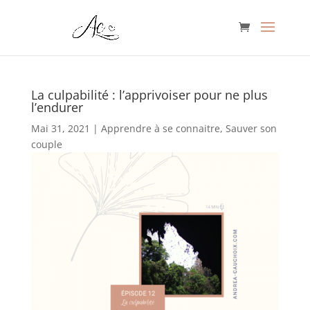
La culpabilité : l’apprivoiser pour ne plus
l’endurer
Mai 31, 2021
|
Apprendre à se connaitre
,
Sauver son
couple