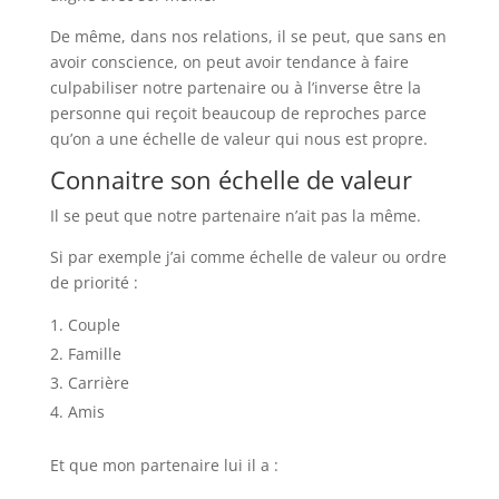
De même, dans nos relations, il se peut, que sans en
avoir conscience, on peut avoir tendance à faire
culpabiliser notre partenaire ou à l’inverse être la
personne qui reçoit beaucoup de reproches parce
qu’on a une échelle de valeur qui nous est propre.
Connaitre son échelle de valeur
Il se peut que notre partenaire n’ait pas la même.
Si par exemple j’ai comme échelle de valeur ou ordre
de priorité :
Couple
Famille
Carrière
Amis
Et que mon partenaire lui il a :