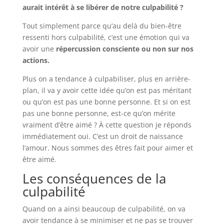
aurait intérêt à se libérer de notre culpabilité ?
Tout simplement parce qu’au delà du bien-être
ressenti hors culpabilité, c’est une émotion qui va
avoir une
répercussion consciente ou non sur nos
actions.
Plus on a tendance à culpabiliser, plus en arrière-
plan, il va y avoir cette idée qu’on est pas méritant
ou qu’on est pas une bonne personne. Et si on est
pas une bonne personne, est-ce qu’on mérite
vraiment d’être aimé ? À cette question je réponds
immédiatement oui. C’est un droit de naissance
l’amour. Nous sommes des êtres fait pour aimer et
être aimé.
Les conséquences de la
culpabilité
Quand on a ainsi beaucoup de culpabilité, on va
avoir tendance à se minimiser et ne pas se trouver