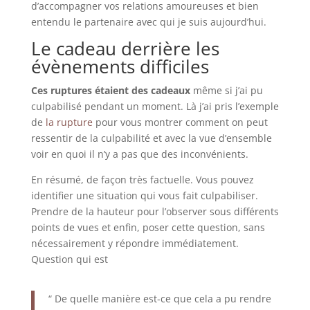
d’accompagner vos relations amoureuses et bien
entendu le partenaire avec qui je suis aujourd’hui.
Le cadeau derrière les
évènements difficiles
Ces ruptures étaient des cadeaux
même si j’ai pu
culpabilisé pendant un moment. Là j’ai pris l’exemple
de
la rupture
pour vous montrer comment on peut
ressentir de la culpabilité et avec la vue d’ensemble
voir en quoi il n’y a pas que des inconvénients.
En résumé, de façon très factuelle. Vous pouvez
identifier une situation qui vous fait culpabiliser.
Prendre de la hauteur pour l’observer sous différents
points de vues et enfin, poser cette question, sans
nécessairement y répondre immédiatement.
Question qui est
“ De quelle manière est-ce que cela a pu rendre