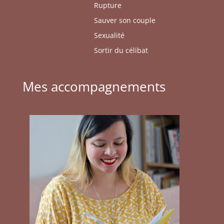
Rupture
Sauver son couple
Sexualité
Sortir du célibat
Mes accompagnements