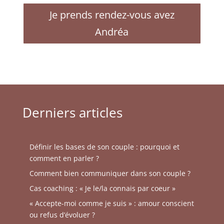
Je prends rendez-vous avez
Andréa
Derniers articles
Définir les bases de son couple : pourquoi et
comment en parler ?
Comment bien communiquer dans son couple ?
Cas coaching : « Je le/la connais par coeur »
« Accepte-moi comme je suis » : amour conscient
ou refus d’évoluer ?