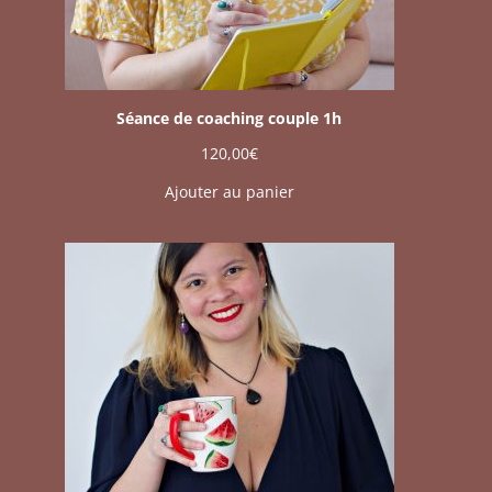
Séance de coaching couple 1h
120,00
€
Ajouter au panier