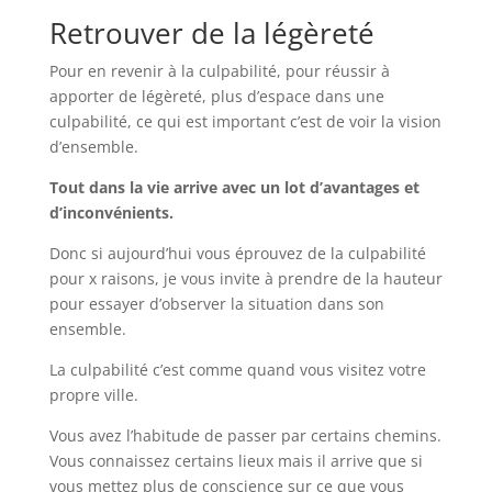
Retrouver de la légèreté
Pour en revenir à la culpabilité, pour réussir à
apporter de légèreté, plus d’espace dans une
culpabilité, ce qui est important c’est de voir la vision
d’ensemble.
Tout dans la vie arrive avec un lot d’avantages et
d’inconvénients.
Donc si aujourd’hui vous éprouvez de la culpabilité
pour x raisons, je vous invite à prendre de la hauteur
pour essayer d’observer la situation dans son
ensemble.
La culpabilité c’est comme quand vous visitez votre
propre ville.
Vous avez l’habitude de passer par certains chemins.
Vous connaissez certains lieux mais il arrive que si
vous mettez plus de conscience sur ce que vous