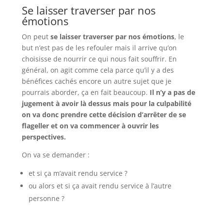
Se laisser traverser par nos
émotions
On peut
se laisser traverser par nos émotions
, le
but n’est pas de les refouler mais il arrive qu’on
choisisse de nourrir ce qui nous fait souffrir. En
général, on agit comme cela parce qu’il y a des
bénéfices cachés encore un autre sujet que je
pourrais aborder, ça en fait beaucoup.
Il n’y a pas de
jugement à avoir là dessus mais pour la culpabilité
on va donc prendre cette décision d’arrêter de se
flageller et on va commencer à ouvrir les
perspectives.
On va se demander :
et si ça m’avait rendu service ?
ou alors et si ça avait rendu service à l’autre
personne ?