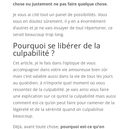
chose ou justement ne pas faire quelque chose.
Je vous ai cité tout un panel de possibilités. Vous
vous en doutez sûrement, il y en a énormément
d’autres et je ne vais essayer de tout répertorier, ce
serait beaucoup trop long.
Pourquoi se libérer de la
culpabilité ?
Cet article, je le fais dans l’optique de vous
accompagner dans votre vie amoureuse bien sûr
mais c’est valable aussi dans la vie de tous les jours
au quotidien, à n’importe quel moment où vous
ressentez de la culpabilité. Je vais ainsi vous faire
une explication sur ce qu’est la culpabilité mais aussi
comment est-ce qu’on peut faire pour ramener de la
légèreté et de la sérénité quand on culpabilise
beaucoup.
Déjà, avant toute chose,
pourquoi est-ce qu’on