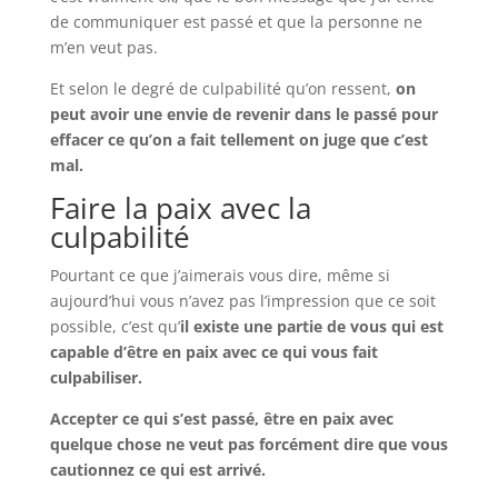
de communiquer est passé et que la personne ne
m’en veut pas.
Et selon le degré de culpabilité qu’on ressent,
on
peut avoir une envie de revenir dans le passé pour
effacer ce qu’on a fait tellement on juge que c’est
mal.
Faire la paix avec la
culpabilité
Pourtant ce que j’aimerais vous dire, même si
aujourd’hui vous n’avez pas l’impression que ce soit
possible, c’est qu’
il existe une partie de vous qui est
capable d’être en paix avec ce qui vous fait
culpabiliser.
Accepter ce qui s’est passé, être en paix avec
quelque chose ne veut pas forcément dire que vous
cautionnez ce qui est arrivé.