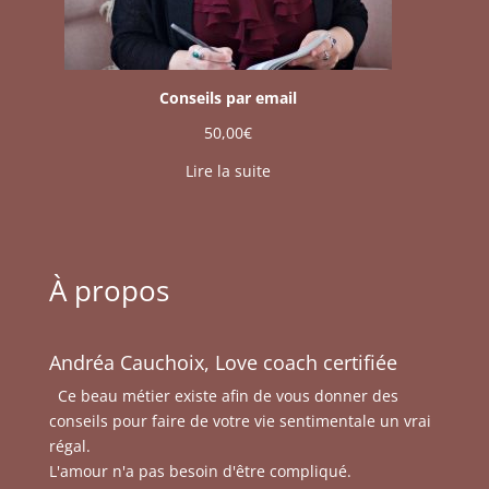
Conseils par email
50,00
€
Lire la suite
À propos
Andréa Cauchoix, Love coach certifiée
Ce beau métier existe afin de vous donner des
conseils pour faire de votre vie sentimentale un vrai
régal.
L'amour n'a pas besoin d'être compliqué.