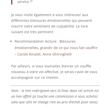
service ?”
Je vous invite également à vous intéresser aux
différentes blessures émotionnelles qui peuvent
nourrir votre sentiment de culpabilité. Le livre
suivant est très pertinent :
Recommandation lecture :
Blessures
émotionnelles, grandir de ce qui nous fait souffrir
– Carole Rinaldi, Anne Ghiringhelli
Par ailleurs, si vous souhaitez donner un souffle
nouveau à votre vie affective, je serais ravie de vous
accompagner sur ce chemin.
Note : le lien redirigeant vers la Fnac dans cet article est
un lien affilié (je touche une commission si vous achetez
sans que cela ne change rien au prix d’achat pour vous).