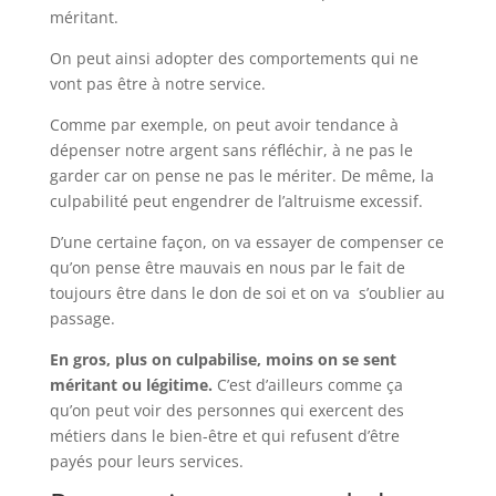
méritant.
On peut ainsi adopter des comportements qui ne
vont pas être à notre service.
Comme par exemple, on peut avoir tendance à
dépenser notre argent sans réfléchir, à ne pas le
garder car on pense ne pas le mériter. De même, la
culpabilité peut engendrer de l’altruisme excessif.
D’une certaine façon, on va essayer de compenser ce
qu’on pense être mauvais en nous par le fait de
toujours être dans le don de soi et on va s’oublier au
passage.
En gros, plus on culpabilise, moins on se sent
méritant ou légitime.
C’est d’ailleurs comme ça
qu’on peut voir des personnes qui exercent des
métiers dans le bien-être et qui refusent d’être
payés pour leurs services.