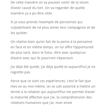
De cette manière on va pouvoir sortir de la vision
d’avoir causé du tort. On va regarder de quelle
manière ça a pu être utile.
Si je vous prends l’exemple de personnes qui
culpabilisent de ne plus aimer leur compagnon et de
les quitter.
On réalise bien qu’on fait de la peine à la personne
en face et en même temps, on lui offre l’opportunité
de plus tard, dans le futur, être avec quelqu’un
d’autre avec qui ils pourront s’épanouir.
J’ai déjà été quitté, j’ai déjà quitté et aujourd’hui je ne
regrette pas.
Parce que ce sont ces expériences, c’est le fait que
mes ex ou moi-même, on se soit autorisé à mettre un
terme à la relation qui aujourd’hui me permet d’avoir
la maturité affective que j’ai, la compréhension des
relations humaines que j’ai, mon envie