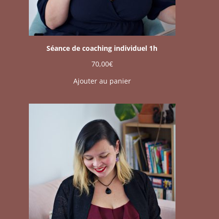
Séance de coaching individuel 1h
70,00
€
Ajouter au panier