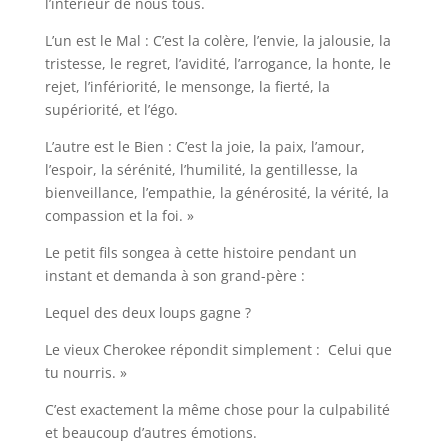
l’intérieur de nous tous.
L’un est le Mal : C’est la colère, l’envie, la jalousie, la
tristesse, le regret, l’avidité, l’arrogance, la honte, le
rejet, l’infériorité, le mensonge, la fierté, la
supériorité, et l’égo.
L’autre est le Bien : C’est la joie, la paix, l’amour,
l’espoir, la sérénité, l’humilité, la gentillesse, la
bienveillance, l’empathie, la générosité, la vérité, la
compassion et la foi. »
Le petit fils songea à cette histoire pendant un
instant et demanda à son grand-père :
Lequel des deux loups gagne ?
Le vieux Cherokee répondit simplement : Celui que
tu nourris. »
C’est exactement la même chose pour la culpabilité
et beaucoup d’autres émotions.