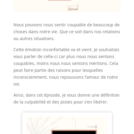
Nous pouvons nous sentir coupable de beaucoup de
choses dans notre vie. Que ce soit dans nos relations
ou autres situations.
Cette émotion inconfortable va et vient. Je souhaitais
vous parler de celle-ci car plus nous nous sentons
coupables, moins nous nous sentons méritons. Cela
peut faire partie des raisons pour lesquelles
inconsciemment, nous repoussons l’amour de notre
vie.
Ainsi, dans cet épisode, je vous donne une définition
de la culpabilité et des pistes pour s’en libérer.