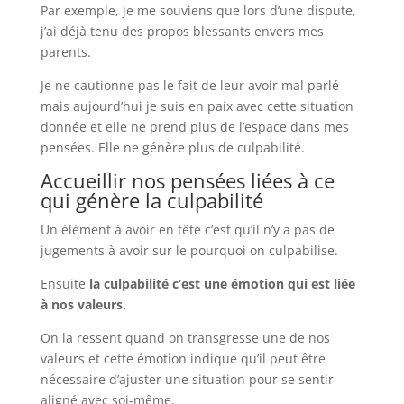
Par exemple, je me souviens que lors d’une dispute,
j’ai déjà tenu des propos blessants envers mes
parents.
Je ne cautionne pas le fait de leur avoir mal parlé
mais aujourd’hui je suis en paix avec cette situation
donnée et elle ne prend plus de l’espace dans mes
pensées. Elle ne génère plus de culpabilité.
Accueillir nos pensées liées à ce
qui génère la culpabilité
Un élément à avoir en tête c’est qu’il n’y a pas de
jugements à avoir sur le pourquoi on culpabilise.
Ensuite
la culpabilité c’est une émotion qui est liée
à nos valeurs.
On la ressent quand on transgresse une de nos
valeurs et cette émotion indique qu’il peut être
nécessaire d’ajuster une situation pour se sentir
aligné avec soi-même.