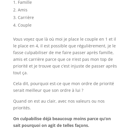
Famille
Amis
Carrière
Couple
Vous voyez que là où moi je place le couple en 1 et il
le place en 4, il est possible que régulièrement, je le
fasse culpabiliser de me faire passer après famille,
amis et carrière parce que ce n’est pas mon top de
priorité et je trouve que c’est injuste de passer après
tout ça.
Cela dit, pourquoi est-ce que mon ordre de priorité
serait meilleur que son ordre à lui ?
Quand on est au clair, avec nos valeurs ou nos
priorités.
On culpabilise déjà beaucoup moins parce qu’on
sait pourquoi on agit de telles façons.