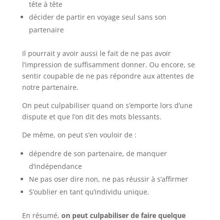
tête à tête
décider de partir en voyage seul sans son
partenaire
Il pourrait y avoir aussi le fait de ne pas avoir
l’impression de suffisamment donner. Ou encore, s
e
sentir coupable de ne pas répondre aux attentes de
notre partenaire.
On peut culpabiliser quand on s’emporte lors d’une
dispute et que l’on dit des mots blessants.
De même, on peut s’en vouloir de :
dépendre de son partenaire, de manquer
d’indépendance
Ne pas oser dire non, ne pas réussir à s’affirmer
S’oublier en tant qu’individu unique.
En résumé,
on peut culpabiliser de faire quelque