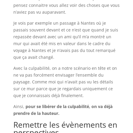
pensez connaitre vous allez voir des choses que vous
n’aviez pas vu auparavant.
Je vois par exemple un passage à Nantes où je
passais souvent devant et ce n’est que quand je suis
repassée devant avec un ami qu’il m’a montré un
mur qui avait été mis en valeur dans le cadre du
voyage à Nantes et je n’avais pas du tout remarqué
que ça avait changé.
Avec la culpabilité, on a notre scénario en tête et on
ne va pas forcément envisager l’ensemble du
paysage. Comme moi qui n’avait pas vu les détails
sur ce mur parce que je regardais uniquement ce
que je connaissais déjà finalement.
Ainsi,
pour se libérer de la culpabilité, on va déjà
prendre de la hauteur.
Remettre les évènements en
perspectives