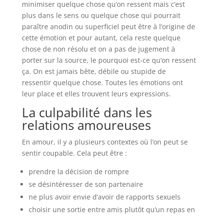
minimiser quelque chose qu’on ressent mais c’est
plus dans le sens ou quelque chose qui pourrait
paraître anodin ou superficiel peut être à l’origine de
cette émotion et pour autant, cela reste quelque
chose de non résolu et on a pas de jugement à
porter sur la source, le pourquoi est-ce qu’on ressent
ça. On est jamais bête, débile ou stupide de
ressentir quelque chose. Toutes les émotions ont
leur place et elles trouvent leurs expressions.
La culpabilité dans les
relations amoureuses
En amour, il y a plusieurs contextes où l’on peut se
sentir coupable. Cela peut être :
prendre la décision de rompre
se désintéresser de son partenaire
ne plus avoir envie d’avoir de rapports sexuels
choisir une sortie entre amis plutôt qu’un repas en