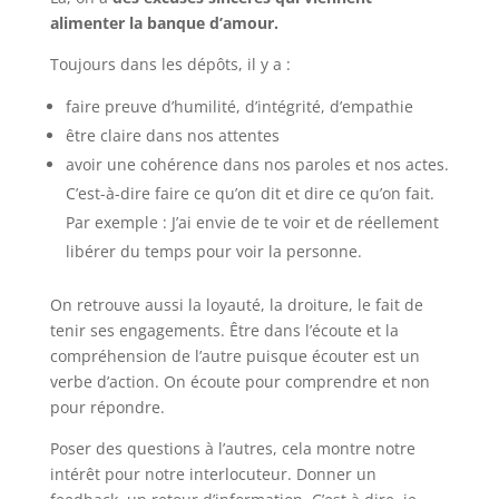
alimenter la banque d’amour.
Toujours dans les dépôts, il y a :
faire preuve d’humilité, d’intégrité, d’empathie
être claire dans nos attentes
avoir une cohérence dans nos paroles et nos actes.
C’est-à-dire faire ce qu’on dit et dire ce qu’on fait.
Par exemple : J’ai envie de te voir et de réellement
libérer du temps pour voir la personne.
On retrouve aussi la loyauté, la droiture, le fait de
tenir ses engagements. Être dans l’écoute et la
compréhension de l’autre puisque écouter est un
verbe d’action. On écoute pour comprendre et non
pour répondre.
Poser des questions à l’autres, cela montre notre
intérêt pour notre interlocuteur. Donner un