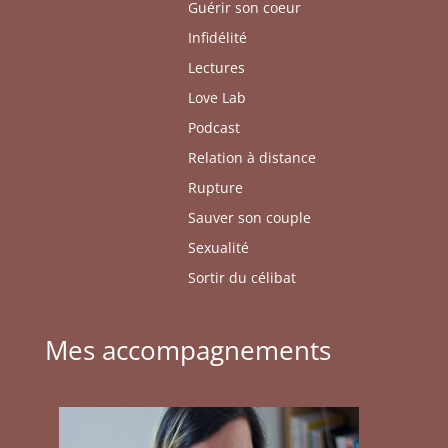
Guérir son coeur
Infidélité
Lectures
Love Lab
Podcast
Relation à distance
Rupture
Sauver son couple
Sexualité
Sortir du célibat
Mes accompagnements