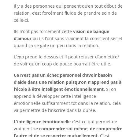
Il y a des personnes qui pensent qu’en tout début de
relation, c’est forcément fluide de prendre soin de
celle-ci.
Ils n’ont pas forcément cette
vision de banque
d’amour
ou ils l’ont sans vraiment la conscientiser et
quand ça se gâte un peu dans la relation.
L’ego prend le dessus et il peut refuser d’admettre/
de voir qu’un coup de pouce pourrait être utile.
Ce n’est pas un échec personnel d’avoir besoin
d’aide dans une relation puisqu’on n’apprend pas à
l’école à être intelligent émotionnellement.
Si on
apprend à développer cette intelligence
émotionnelle suffisamment tôt dans la relation, cela
va permettre de l’inscrire dans la durée.
L’intelligence émotionnelle
c’est ce qui permet de
vraiment
se comprendre soi-même, de comprendre
l’autre et de se respecter mutuellement.
C’est