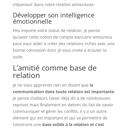
s’épanouir dans notre relation amoureuse.
Développer son intelligence
émotionnelle
Peu importe votre statut de relation, je pense
qu’avoir cette notion de compte bancaire amoureux
peut vous aider à créer des relations riches avec une
bonne connexion donc je vous invite à écouter la
suite.
L’amitié comme base de
relation
Je ne vous apprends rien en disant que
la
communication dans toute relation est importante
.
Je pense d’ailleurs l’avoir déjà dit à de nombreuses
reprises mais finalement en dehors du fait de savoir
communiquer et gérer les conflits, il y a un autre
élément qui est important et qui va permettre de
construire une
base solide à la relation et c’est