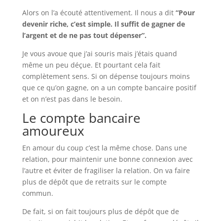
Alors on l’a écouté attentivement. Il nous a dit
“Pour
devenir riche, c’est simple. Il suffit de gagner de
l’argent et de ne pas tout dépenser”.
Je vous avoue que j’ai souris mais j’étais quand
même un peu déçue. Et pourtant cela fait
complètement sens. Si on dépense toujours moins
que ce qu’on gagne, on a un compte bancaire positif
et on n’est pas dans le besoin.
Le compte bancaire
amoureux
En amour du coup c’est la même chose. Dans une
relation, pour maintenir une bonne connexion avec
l’autre et éviter de fragiliser la relation. On va faire
plus de dépôt que de retraits sur le compte
commun.
De fait, si on fait toujours plus de dépôt que de