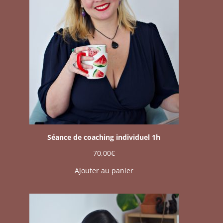
Séance de coaching individuel 1h
70,00
€
Ajouter au panier