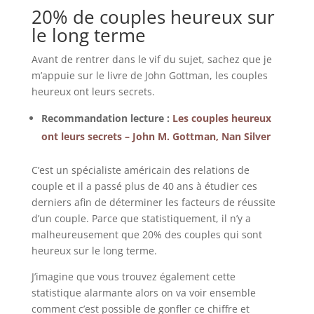
20% de couples heureux sur
le long terme
Avant de rentrer dans le vif du sujet, sachez que je
m’appuie sur le livre de John Gottman, les couples
heureux ont leurs secrets.
Recommandation lecture :
Les couples heureux
ont leurs secrets – John M. Gottman, Nan Silver
C’est un spécialiste américain des relations de
couple et il a passé plus de 40 ans à étudier ces
derniers afin de déterminer les facteurs de réussite
d’un couple. Parce que statistiquement, il n’y a
malheureusement que 20% des couples qui sont
heureux sur le long terme.
J’imagine que vous trouvez également cette
statistique alarmante alors on va voir ensemble
comment c’est possible de gonfler ce chiffre et