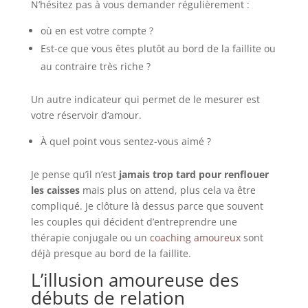
N’hésitez pas à vous demander régulièrement :
où en est votre compte ?
Est-ce que vous êtes plutôt au bord de la faillite ou
au contraire très riche ?
Un autre indicateur qui permet de le mesurer est
votre réservoir d’amour.
À quel point vous sentez-vous aimé ?
Je pense qu’il n’est
jamais trop tard pour renflouer
les caisses
mais plus on attend, plus cela va être
compliqué. Je clôture là dessus parce que souvent
les couples qui décident d’entreprendre une
thérapie conjugale ou un
coaching amoureux
sont
déjà presque au bord de la faillite.
L’illusion amoureuse des
débuts de relation