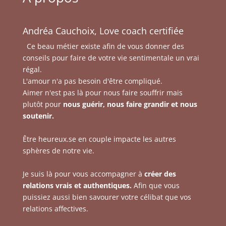
Andréa Cauchoix, Love coach certifiée
Ce beau métier existe afin de vous donner des
conseils pour faire de votre vie sentimentale un vrai
régal.
L'amour n'a pas besoin d'être compliqué.
Aimer n'est pas là pour nous faire souffrir mais
plutôt pour
nous guérir, nous faire grandir et nous
soutenir.
Être heureux.se en couple impacte les autres
sphères de notre vie.
Je suis là pour vous accompagner à
créer des
relations vrais et authentiques.
Afin que vous
puissiez aussi bien savourer votre célibat que vos
relations affectives.