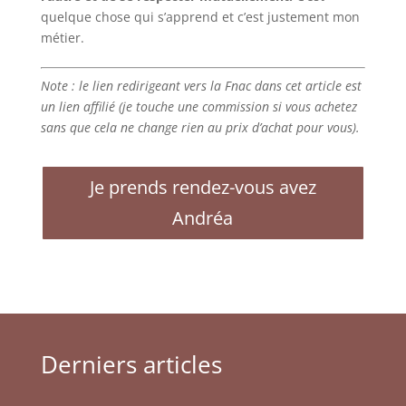
quelque chose qui s’apprend et c’est justement mon
métier.
Note : le lien redirigeant vers la Fnac dans cet article est
un lien affilié (je touche une commission si vous achetez
sans que cela ne change rien au prix d’achat pour vous).
Je prends rendez-vous avez
Andréa
Derniers articles