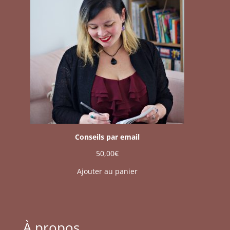
Conseils par email
50,00
€
Ajouter au panier
À propos