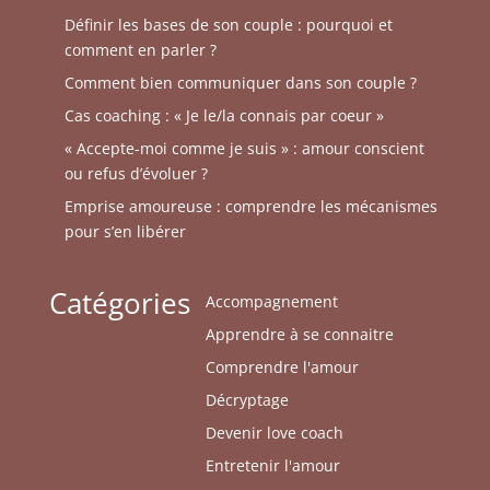
Définir les bases de son couple : pourquoi et
comment en parler ?
Comment bien communiquer dans son couple ?
Cas coaching : « Je le/la connais par coeur »
« Accepte-moi comme je suis » : amour conscient
ou refus d’évoluer ?
Emprise amoureuse : comprendre les mécanismes
pour s’en libérer
Catégories
Accompagnement
Apprendre à se connaitre
Comprendre l'amour
Décryptage
Devenir love coach
Entretenir l'amour