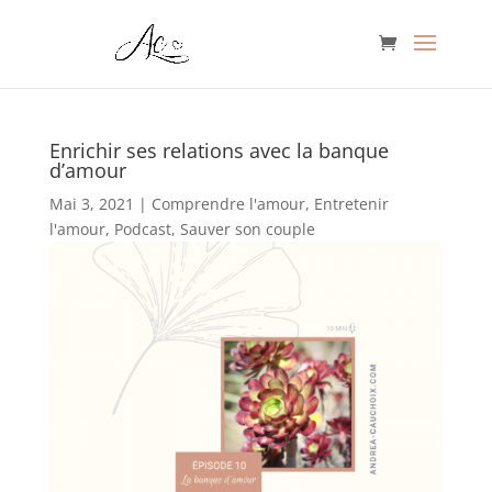
Enrichir ses relations avec la banque
d’amour
Mai 3, 2021
|
Comprendre l'amour
,
Entretenir
l'amour
,
Podcast
,
Sauver son couple