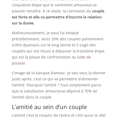
cinquième étape que le sentiment amoureux va
pouvoir renaître. À ce stade, la connexion du
couple
est forte et elle va permettre d’inscrire la relation
sur la durée.
Malheureusement, je vous l’ai évoqué
précédemment, seuls 20% des couples parviennent
à être épanouis sur le long terme et il s’agit des
couples qui ont réussi à dépasser la troisième étape
qui est la phase de confrontation ou
lutte de
pouvoir.
L’image de la banque d’amour, je vais vous la donner
juste après, c’est ce qui va permettre d’alimenter
l’amitié. Pourquoi l’amitié ? Tout simplement parce
que la satisfaction amoureuse dépend à 70% de
l’amitié dans le couple.
L’amitié au sein d’un couple
L’amitié c’est le respect de l’autre et c’est aussi le réel