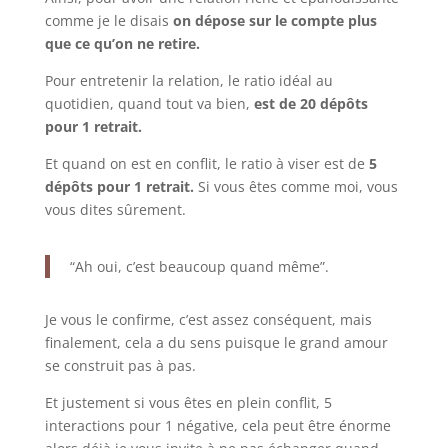
comme je le disais
on dépose sur le compte plus
que ce qu’on ne retire.
Pour entretenir la relation, le ratio idéal au
quotidien, quand tout va bien,
est de 20 dépôts
pour 1 retrait.
Et quand on est en conflit, le ratio à viser est de
5
dépôts pour 1 retrait.
Si vous êtes comme moi, vous
vous dites sûrement.
“Ah oui, c’est beaucoup quand même”.
Je vous le confirme, c’est assez conséquent, mais
finalement, cela a du sens puisque le grand amour
se construit pas à pas.
Et justement si vous êtes en plein conflit, 5
interactions pour 1 négative, cela peut être énorme