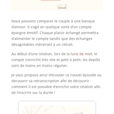
Nous pouvons comparer le couple à une banque
d’amour. Il s’agit en quelque sorte d’un compte
épargne émotif. Chaque plaisir échangé permettra
d’alimenter le compte tandis que des échanges
désagréables mèneront à un retrait.
Au début d’une relation, lors de la
lune de miel,
le
compte s’enrichit très vite et petit à petit, les depôts
sont de moins en moins régulier.
Je vous propose ainsi d’écouter ce nouvel épisode ou
découvrir sa retranscription afin de découvrir
comment il est possible d’enrichir votre relation afin
de l’inscrire sur la durée !