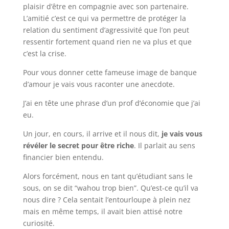
plaisir d’être en compagnie avec son partenaire.
L’amitié c’est ce qui va permettre de protéger la
relation du sentiment d’agressivité que l’on peut
ressentir fortement quand rien ne va plus et que
c’est la crise.
Pour vous donner cette fameuse image de banque
d’amour je vais vous raconter une anecdote.
J’ai en tête une phrase d’un prof d’économie que j’ai
eu.
Un jour, en cours, il arrive et il nous dit,
je vais vous
révéler le secret pour être riche
. Il parlait au sens
financier bien entendu.
Alors forcément, nous en tant qu’étudiant sans le
sous, on se dit “wahou trop bien”. Qu’est-ce qu’il va
nous dire ? Cela sentait l’entourloupe à plein nez
mais en même temps, il avait bien attisé notre
curiosité.