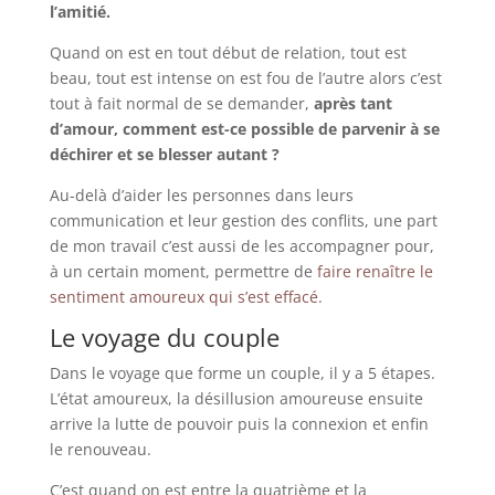
l’amitié.
Quand on est en tout début de relation, tout est
beau, tout est intense on est fou de l’autre alors c’est
tout à fait normal de se demander,
après tant
d’amour, comment est-ce possible de parvenir à se
déchirer et se blesser autant ?
Au-delà d’aider les personnes dans leurs
communication et leur gestion des conflits, une part
de mon travail c’est aussi de les accompagner pour,
à un certain moment, permettre de
faire renaître le
sentiment amoureux qui s’est effacé.
Le voyage du couple
Dans le voyage que forme un couple, il y a 5 étapes.
L’état amoureux, la désillusion amoureuse ensuite
arrive la lutte de pouvoir puis la connexion et enfin
le renouveau.
C’est quand on est entre la quatrième et la