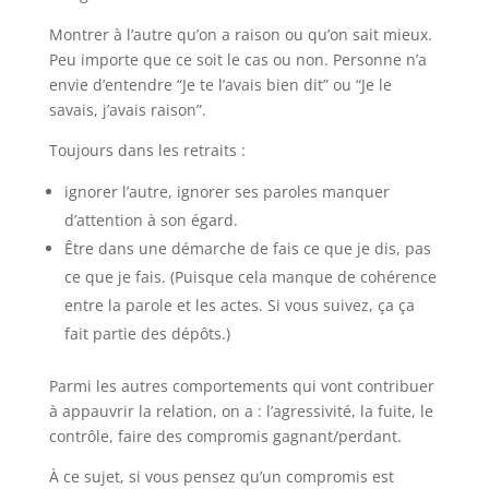
Montrer à l’autre qu’on a raison ou qu’on sait mieux.
Peu importe que ce soit le cas ou non. Personne n’a
envie d’entendre “Je te l’avais bien dit” ou “Je le
savais, j’avais raison”.
Toujours dans les retraits :
ignorer l’autre, ignorer ses paroles manquer
d’attention à son égard.
Être dans une démarche de fais ce que je dis, pas
ce que je fais. (
Puisque cela manque de cohérence
entre la parole et les actes. Si vous suivez, ça ça
fait partie des dépôts.)
Parmi les autres comportements qui vont contribuer
à appauvrir la relation, on a : l’agressivité, la fuite, le
contrôle, faire des compromis gagnant/perdant.
À ce sujet, si vous pensez qu’un compromis est